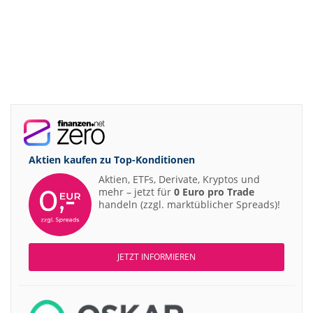
Aktien kaufen zu
Top-Konditionen
Aktien, ETFs, Derivate, Kryptos und
mehr – jetzt für
0 Euro pro Trade
handeln (zzgl. marktüblicher Spreads)!
JETZT INFORMIEREN