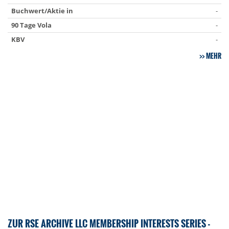
Buchwert/Aktie in
-
90 Tage Vola
-
KBV
-
MEHR
ZUR RSE ARCHIVE LLC MEMBERSHIP INTERESTS SERIES -