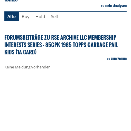
mehr Analysen
Alle
Buy
Hold
Sell
FORUMSBEITRÄGE ZU RSE ARCHIVE LLC MEMBERSHIP
INTERESTS SERIES - 85GPK 1985 TOPPS GARBAGE PAIL
KIDS (1A CARD)
zum Forum
Keine Meldung vorhanden