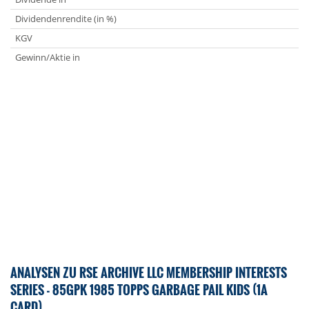
Dividendenrendite (in %)
KGV
Gewinn/Aktie in
ANALYSEN ZU RSE ARCHIVE LLC MEMBERSHIP INTERESTS
SERIES - 85GPK 1985 TOPPS GARBAGE PAIL KIDS (1A
CARD)