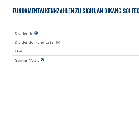
FUNDAMENTALKENNZAHLEN ZU SICHUAN DIKANG SCI TE
Dividende
Dividendenrendite (in %)
KGV
Gewinn/Aktie