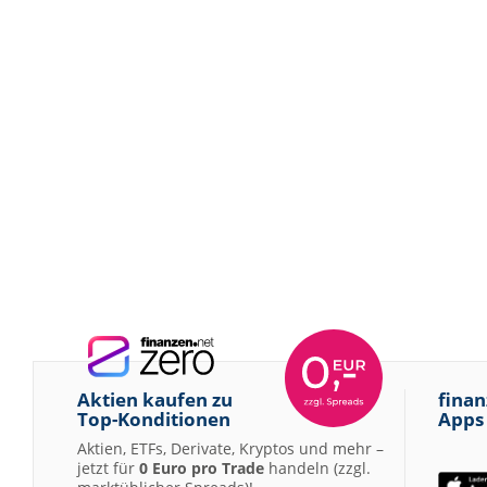
Aktien kaufen zu
finan
Top-Konditionen
Apps
Aktien, ETFs, Derivate, Kryptos und mehr –
jetzt für
0 Euro pro Trade
handeln (zzgl.