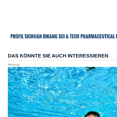
PROFIL SICHUAN DIKANG SCI & TECH PHARMACEUTICAL I