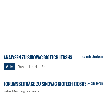
ANALYSEN ZU SINOVAC BIOTECH LTDSHS
mehr Analysen
Alle
Buy
Hold
Sell
FORUMSBEITRÄGE ZU SINOVAC BIOTECH LTDSHS
zum Forum
Keine Meldung vorhanden