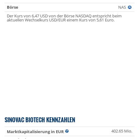
Börse
NAS
Der Kurs von 6,47 USD von der Börse NASDAQ entspricht beim
aktuellen Wechselkurs USD/EUR einem Kurs von 5,61 Euro.
SINOVAC BIOTECH KENNZAHLEN
402.65 Mio.
Marktkapitalisierung in EUR