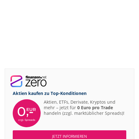
Aktien kaufen zu
Top-Konditionen
Aktien, ETFs, Derivate, Kryptos und
mehr – jetzt für
0 Euro pro Trade
handeln (zzgl. marktüblicher Spreads)!
JETZT INFORMIEREN