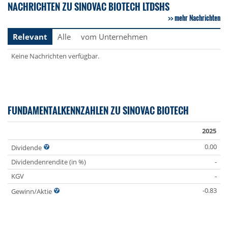
NACHRICHTEN ZU SINOVAC BIOTECH LTDSHS
mehr Nachrichten
Relevant
Alle
vom Unternehmen
Keine Nachrichten verfügbar.
FUNDAMENTALKENNZAHLEN ZU SINOVAC BIOTECH
2025
0.00
Dividende
Dividendenrendite (in %)
-
KGV
-
-0.83
Gewinn/Aktie