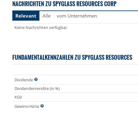
NACHRICHTEN ZU SPYGLASS RESOURCES CORP
Relevant
Alle
vom Unternehmen
Keine Nachrichten verfügbar.
FUNDAMENTALKENNZAHLEN ZU SPYGLASS RESOURCES
Dividende
Dividendenrendite (in %)
KGV
Gewinn/Aktie