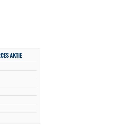
CES AKTIE