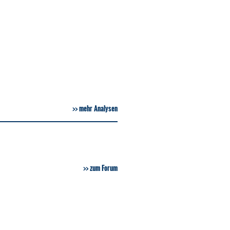
mehr Analysen
zum Forum