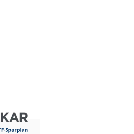
TF-Sparplan