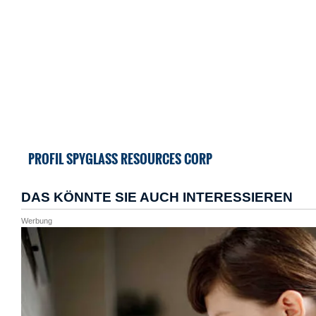
PROFIL SPYGLASS RESOURCES CORP