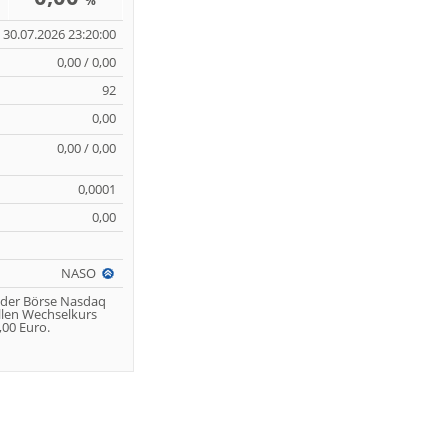
%
30.07.2026 23:20:00
0,00 / 0,00
92
0,00
0,00 / 0,00
0,0001
0,00
NASO
 der Börse Nasdaq
llen Wechselkurs
00 Euro.