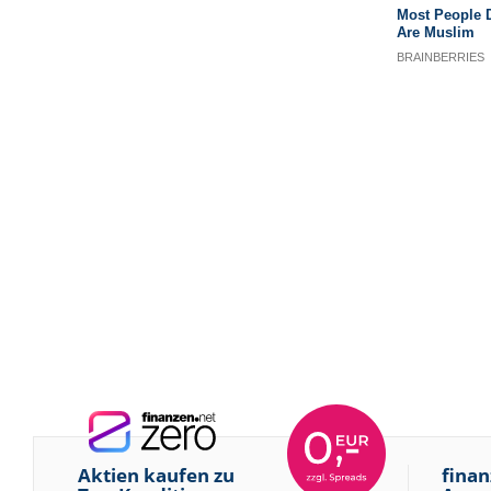
Aktien kaufen zu
finan