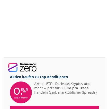
Aktien kaufen zu
Top-Konditionen
Aktien, ETFs, Derivate, Kryptos und
mehr – jetzt für
0 Euro pro Trade
handeln (zzgl. marktüblicher Spreads)!