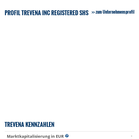
PROFIL TREVENA INC REGISTERED SHS
zum Unternehmensprofil
TREVENA KENNZAHLEN
-
Marktkapitalisierung in EUR