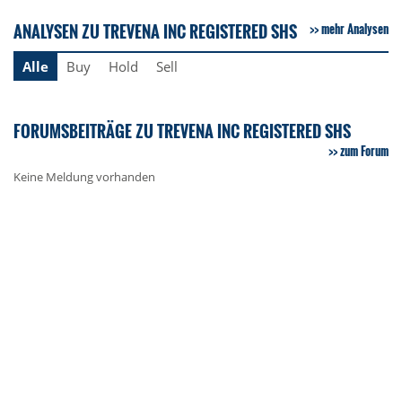
ANALYSEN ZU TREVENA INC REGISTERED SHS
mehr Analysen
Alle
Buy
Hold
Sell
FORUMSBEITRÄGE ZU TREVENA INC REGISTERED SHS
zum Forum
Keine Meldung vorhanden