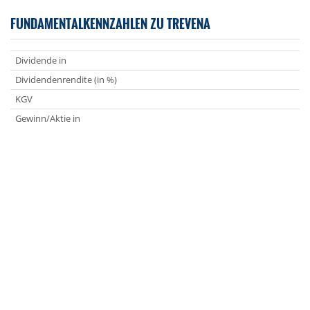
FUNDAMENTALKENNZAHLEN ZU TREVENA
Dividende in
Dividendenrendite (in %)
KGV
Gewinn/Aktie in