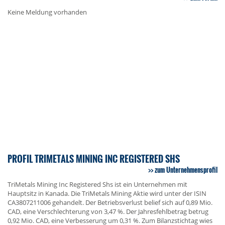
Keine Meldung vorhanden
PROFIL TRIMETALS MINING INC REGISTERED SHS
zum Unternehmensprofil
TriMetals Mining Inc Registered Shs ist ein Unternehmen mit
Hauptsitz in Kanada. Die TriMetals Mining Aktie wird unter der ISIN
CA3807211006 gehandelt. Der Betriebsverlust belief sich auf 0,89 Mio.
CAD, eine Verschlechterung von 3,47 %. Der Jahresfehlbetrag betrug
0,92 Mio. CAD, eine Verbesserung um 0,31 %. Zum Bilanzstichtag wies