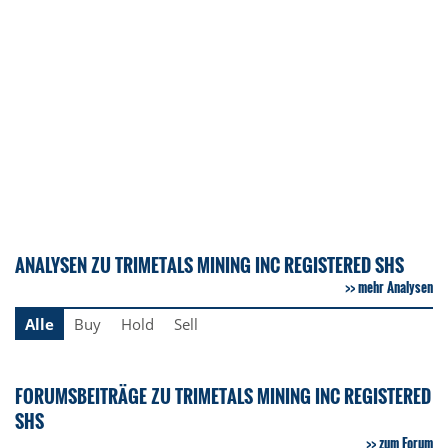
ANALYSEN ZU TRIMETALS MINING INC REGISTERED SHS
mehr Analysen
Alle
Buy
Hold
Sell
FORUMSBEITRÄGE ZU TRIMETALS MINING INC REGISTERED
SHS
zum Forum