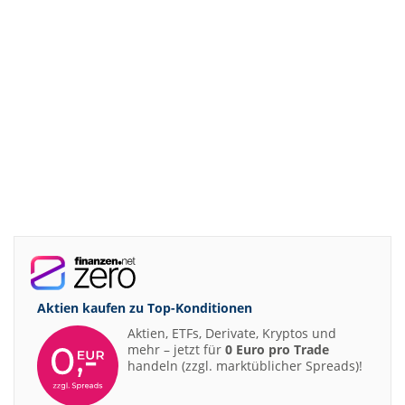
Aktien kaufen zu
Top-Konditionen
Aktien, ETFs, Derivate, Kryptos und
mehr – jetzt für
0 Euro pro Trade
handeln (zzgl. marktüblicher Spreads)!