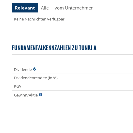
Relevant
Alle
vom Unternehmen
Keine Nachrichten verfügbar.
FUNDAMENTALKENNZAHLEN ZU TUNIU A
Dividende
Dividendenrendite (in %)
KGV
Gewinn/Aktie