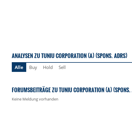
ANALYSEN ZU TUNIU CORPORATION (A) (SPONS. ADRS)
Alle
Buy
Hold
Sell
FORUMSBEITRÄGE ZU TUNIU CORPORATION (A) (SPONS.
Keine Meldung vorhanden