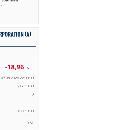
Volumen
-
RPORATION (A)
-18,96
%
07.08.2026 22:00:00
5,17 / 0,00
0
0,00 / 0,00
9,61