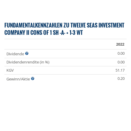
FUNDAMENTALKENNZAHLEN ZU TWELVE SEAS INVESTMENT
COMPANY II CONS OF 1 SH -A- + 1-3 WT
2022
0.00
Dividende
Dividendenrendite (in %)
0.00
KGV
51.17
0.20
Gewinn/Aktie