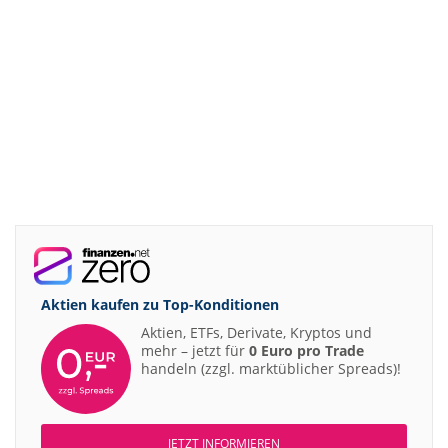
Aktien kaufen zu
Top-Konditionen
Aktien, ETFs, Derivate, Kryptos und
mehr – jetzt für
0 Euro pro Trade
handeln (zzgl. marktüblicher Spreads)!
JETZT INFORMIEREN