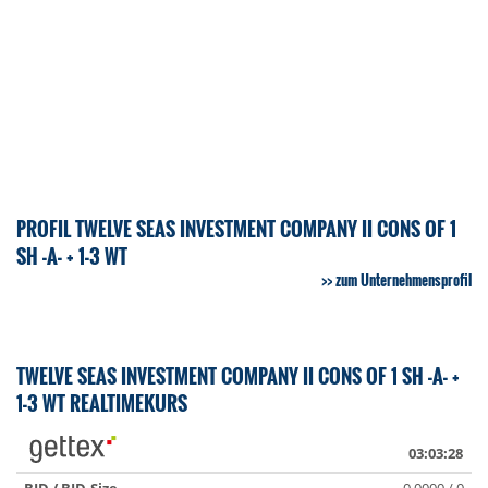
PROFIL TWELVE SEAS INVESTMENT COMPANY II CONS OF 1
SH -A- + 1-3 WT
zum Unternehmensprofil
TWELVE SEAS INVESTMENT COMPANY II CONS OF 1 SH -A- +
1-3 WT REALTIMEKURS
03:03:28