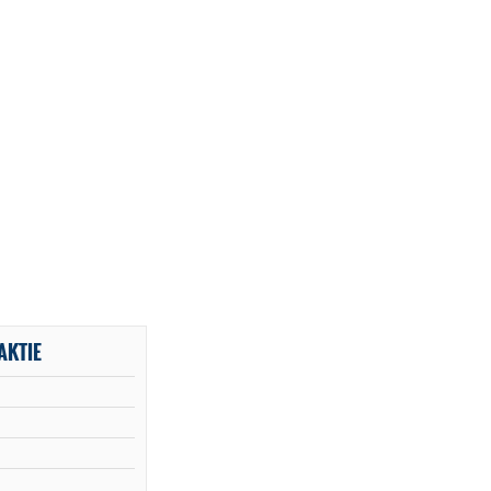
AKTIE