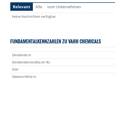
Relevant
Alle
vom Unternehmen
Keine Nachrichten verfügbar.
FUNDAMENTALKENNZAHLEN ZU VAHH CHEMICALS
Dividende in
Dividendenrendite (in %)
KGV
Gewinn/Aktie in