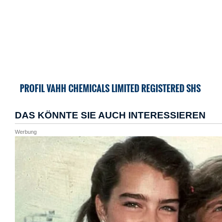
PROFIL VAHH CHEMICALS LIMITED REGISTERED SHS