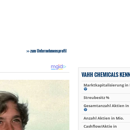
zum Unternehmensprofil
VAHH CHEMICALS KEN
Marktkapitalisierung in
Streubesitz %
Gesamtanzahl Aktien in 
Anzahl Aktien in Mio.
Cashflow/Aktie in