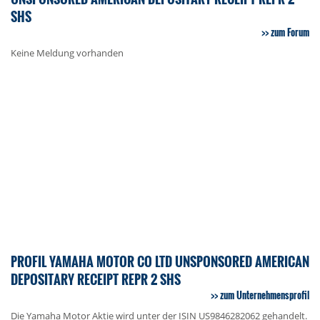
SHS
zum Forum
Keine Meldung vorhanden
PROFIL YAMAHA MOTOR CO LTD UNSPONSORED AMERICAN
DEPOSITARY RECEIPT REPR 2 SHS
zum Unternehmensprofil
Die Yamaha Motor Aktie wird unter der ISIN US9846282062 gehandelt.