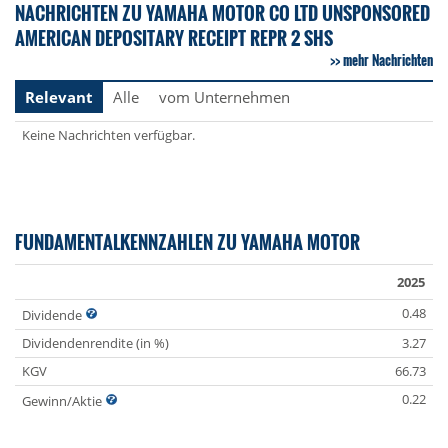
NACHRICHTEN ZU YAMAHA MOTOR CO LTD UNSPONSORED
AMERICAN DEPOSITARY RECEIPT REPR 2 SHS
mehr Nachrichten
Relevant
Alle
vom Unternehmen
Keine Nachrichten verfügbar.
FUNDAMENTALKENNZAHLEN ZU YAMAHA MOTOR
2025
0.48
Dividende
Dividendenrendite (in %)
3.27
KGV
66.73
0.22
Gewinn/Aktie