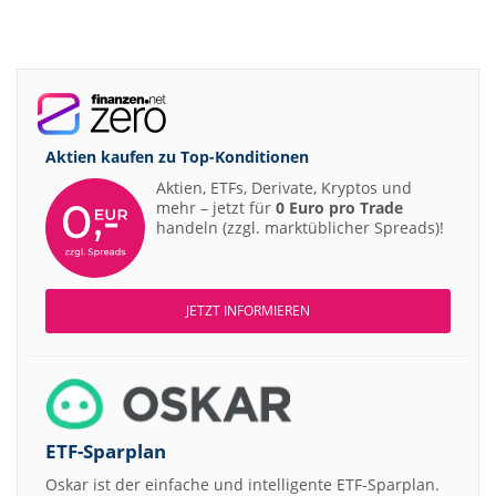
Aktien kaufen zu
Top-Konditionen
Aktien, ETFs, Derivate, Kryptos und
mehr – jetzt für
0 Euro pro Trade
handeln (zzgl. marktüblicher Spreads)!
JETZT INFORMIEREN
ETF-Sparplan
Oskar ist der einfache und intelligente ETF-Sparplan.