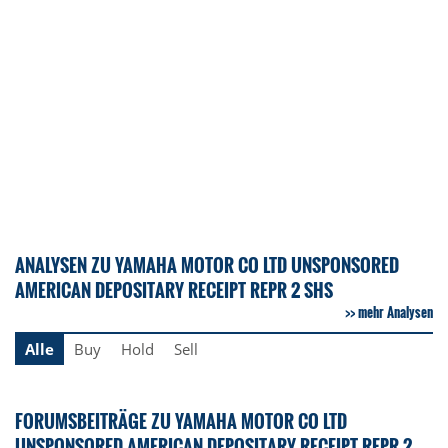
ANALYSEN ZU YAMAHA MOTOR CO LTD UNSPONSORED
AMERICAN DEPOSITARY RECEIPT REPR 2 SHS
mehr Analysen
Alle
Buy
Hold
Sell
FORUMSBEITRÄGE ZU YAMAHA MOTOR CO LTD
UNSPONSORED AMERICAN DEPOSITARY RECEIPT REPR 2