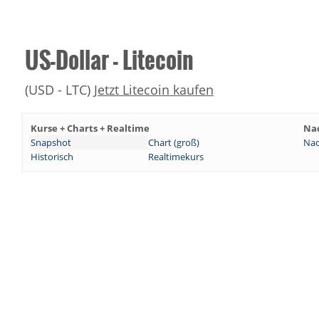
US-Dollar - Litecoin
(USD - LTC)
Jetzt Litecoin kaufen
Kurse + Charts + Realtime
Na
Snapshot
Chart (groß)
Nac
Historisch
Realtimekurs