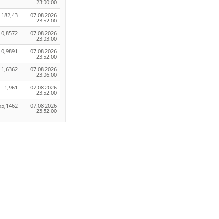
23:00:00
182,43
07.08.2026
23:52:00
0,8572
07.08.2026
23:03:00
10,9891
07.08.2026
23:52:00
1,6362
07.08.2026
23:06:00
1,961
07.08.2026
23:52:00
55,1462
07.08.2026
23:52:00