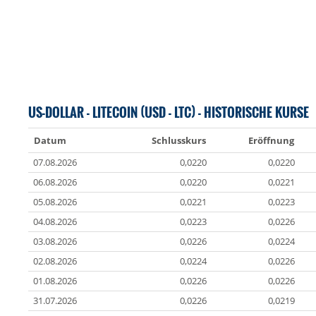
US-DOLLAR - LITECOIN (USD - LTC) - HISTORISCHE KURSE
Datum
Schlusskurs
Eröffnung
07.08.2026
0,0220
0,0220
06.08.2026
0,0220
0,0221
05.08.2026
0,0221
0,0223
04.08.2026
0,0223
0,0226
03.08.2026
0,0226
0,0224
02.08.2026
0,0224
0,0226
01.08.2026
0,0226
0,0226
31.07.2026
0,0226
0,0219