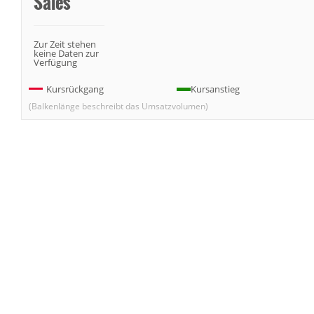
Sales
Zur Zeit stehen
keine Daten zur
Verfügung
Kursrückgang
Kursanstieg
(Balkenlänge beschreibt das Umsatzvolumen)