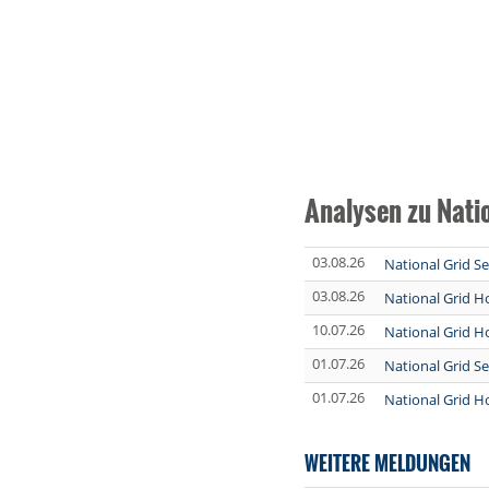
Analysen zu Natio
03.08.26
National Grid Sel
03.08.26
National Grid H
10.07.26
National Grid H
01.07.26
National Grid S
01.07.26
National Grid H
WEITERE MELDUNGEN