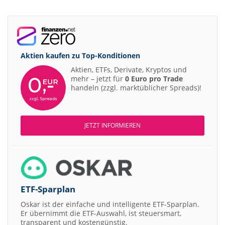
Aktien kaufen zu
Top-Konditionen
Aktien, ETFs, Derivate, Kryptos und
mehr – jetzt für
0 Euro pro Trade
handeln (zzgl. marktüblicher Spreads)!
JETZT INFORMIEREN
ETF-Sparplan
Oskar ist der einfache und intelligente ETF-Sparplan.
Er übernimmt die ETF-Auswahl, ist steuersmart,
transparent und kostengünstig.