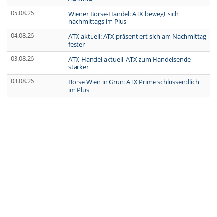
05.08.26
Wiener Börse-Handel: ATX bewegt sich
nachmittags im Plus
04.08.26
ATX aktuell: ATX präsentiert sich am Nachmittag
fester
03.08.26
ATX-Handel aktuell: ATX zum Handelsende
stärker
03.08.26
Börse Wien in Grün: ATX Prime schlussendlich
im Plus