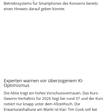
Betriebssystems für Smartphones des Konzerns bereits
einen Hinweis darauf geben könnte.
Experten warnen vor überzogenem KI-
Optimismus
Die Aktie trägt ein hohes Vorschussvertrauen. Das Kurs-
Gewinn-Verhältnis für 2026 liegt bei rund 37 und der Kurs
notiert nur knapp unter dem Allzeithoch. Die
Erwartungshaltung am Markt ist klar: Tim Cook soll bei