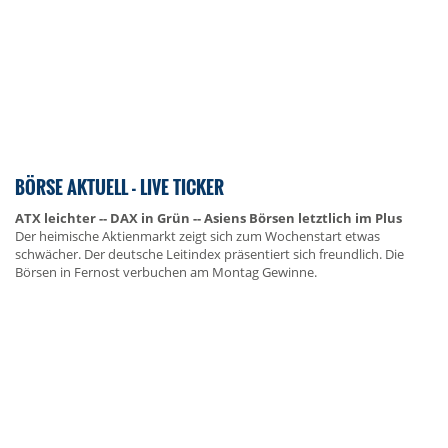
BÖRSE AKTUELL - LIVE TICKER
ATX leichter -- DAX in Grün -- Asiens Börsen letztlich im Plus
Der heimische Aktienmarkt zeigt sich zum Wochenstart etwas
schwächer. Der deutsche Leitindex präsentiert sich freundlich. Die
Börsen in Fernost verbuchen am Montag Gewinne.