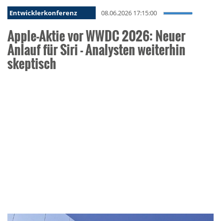
Entwicklerkonferenz
08.06.2026 17:15:00
Apple-Aktie vor WWDC 2026: Neuer
Anlauf für Siri - Analysten weiterhin
skeptisch