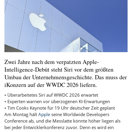
Zwei Jahre nach dem verpatzten Apple-
Intelligence-Debüt steht Siri vor dem größten
Umbau der Unternehmensgeschichte. Das muss der
iKonzern auf der WWDC 2026 liefern.
• Überarbeitetes Siri auf WWDC 2026 erwartet
• Experten warnen vor überzogenen KI-Erwartungen
• Tim Cooks Keynote für 19 Uhr deutscher Zeit geplant
Am Montag hält
Apple
seine Worldwide Developers
Conference ab, und die Messlatte könnte höher liegen als
bei jeder Entwicklerkonferenz zuvor. Denn es wird ein