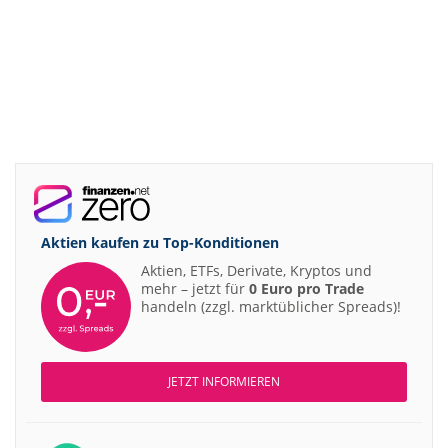
Aktien kaufen zu
Top-Konditionen
Aktien, ETFs, Derivate, Kryptos und
mehr – jetzt für
0 Euro pro Trade
handeln (zzgl. marktüblicher Spreads)!
JETZT INFORMIEREN