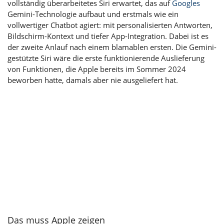
vollständig überarbeitetes Siri erwartet, das auf
Googles
Gemini-Technologie aufbaut und erstmals wie ein
vollwertiger Chatbot agiert: mit personalisierten Antworten,
Bildschirm-Kontext und tiefer App-Integration. Dabei ist es
der zweite Anlauf nach einem blamablen ersten. Die Gemini-
gestützte Siri wäre die erste funktionierende Auslieferung
von Funktionen, die Apple bereits im Sommer 2024
beworben hatte, damals aber nie ausgeliefert hat.
Das muss Apple zeigen