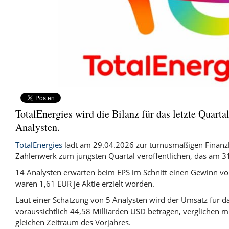
TotalEnergies wird die Bilanz für das letzte Quarta
Analysten.
TotalEnergies
lädt am 29.04.2026 zur turnusmäßigen Finanz
Zahlenwerk zum jüngsten Quartal veröffentlichen, das am 3
14 Analysten erwarten beim EPS im Schnitt einen Gewinn von
waren 1,61 EUR je Aktie erzielt worden.
Laut einer Schätzung von 5 Analysten wird der Umsatz für d
voraussichtlich 44,58 Milliarden USD betragen, verglichen m
gleichen Zeitraum des Vorjahres.