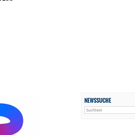
NEWSSUCHE