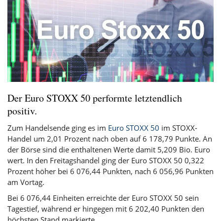
Der Euro STOXX 50 performte letztendlich
positiv.
Zum Handelsende ging es im
Euro STOXX 50
im STOXX-
Handel um 2,01 Prozent nach oben auf 6 178,79 Punkte. An
der Börse sind die enthaltenen Werte damit 5,209 Bio. Euro
wert. In den Freitagshandel ging der Euro STOXX 50 0,322
Prozent höher bei 6 076,44 Punkten, nach 6 056,96 Punkten
am Vortag.
Bei 6 076,44 Einheiten erreichte der Euro STOXX 50 sein
Tagestief, während er hingegen mit 6 202,40 Punkten den
höchsten Stand markierte.