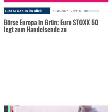
Euro STOXX 50 im Blick
12.06.2026 17:59:00
Börse Europa in Grün: Euro STOXX 50
legt zum Handelsende zu