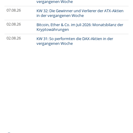
vergangenen Woche
07.08.26
KW 32: Die Gewinner und Verlierer der ATX-Aktien
in der vergangenen Woche
02.08.26
Bitcoin, Ether & Co. im Juli 2026: Monatsbilanz der
Kryptowährungen
02.08.26
KW 31: So performten die DAX-Aktien in der
vergangenen Woche