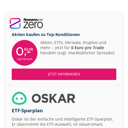
Aktien kaufen zu
Top-Konditionen
Aktien, ETFs, Derivate, Kryptos und
mehr – jetzt für
0 Euro pro Trade
handeln (zzgl. marktüblicher Spreads)!
JETZT INFORMIEREN
ETF-Sparplan
Oskar ist der einfache und intelligente ETF-Sparplan.
Er übernimmt die ETF-Auswahl, ist steuersmart,