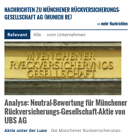
NACHRICHTEN ZU MÜNCHENER RÜCKVERSICHERUNGS-
GESELLSCHAFT AG (MUNICH RE)
mehr Nachrichten
Relevant
Alle
vom Unternehmen
Analyse: Neutral-Bewertung für Münchener
Rückversicherungs-Gesellschaft-Aktie von
UBS AG
Aktie unter der Lupe
Die Münchener Rückversicherungs-