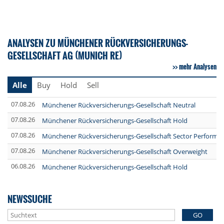
ANALYSEN ZU MÜNCHENER RÜCKVERSICHERUNGS-
GESELLSCHAFT AG (MUNICH RE)
mehr Analysen
Alle
Buy
Hold
Sell
07.08.26
Münchener Rückversicherungs-Gesellschaft Neutral
07.08.26
Münchener Rückversicherungs-Gesellschaft Hold
07.08.26
Münchener Rückversicherungs-Gesellschaft Sector Perform
07.08.26
Münchener Rückversicherungs-Gesellschaft Overweight
06.08.26
Münchener Rückversicherungs-Gesellschaft Hold
NEWSSUCHE
GO