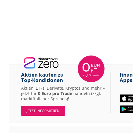
Aktien kaufen zu
finan
Top-Konditionen
Apps
Aktien, ETFs, Derivate, Kryptos und mehr –
jetzt für
0 Euro pro Trade
handeln (zzgl.
marktüblicher Spreads)!
JETZT INFORMIEREN