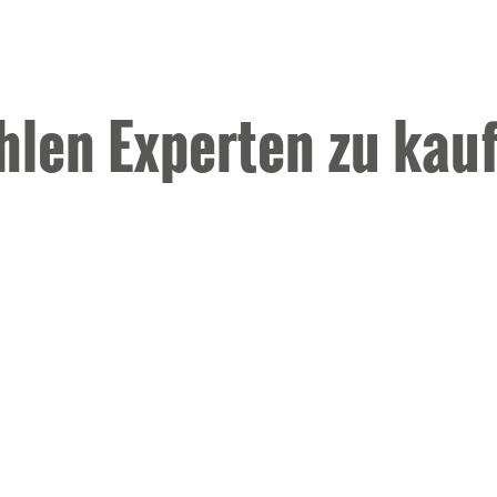
hlen Experten zu kau