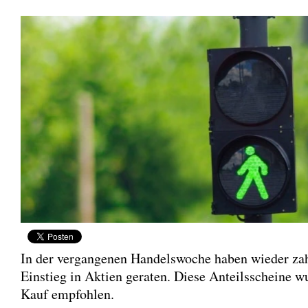
In der vergangenen Handelswoche haben wieder za
Einstieg in Aktien geraten. Diese Anteilsscheine 
Kauf empfohlen.