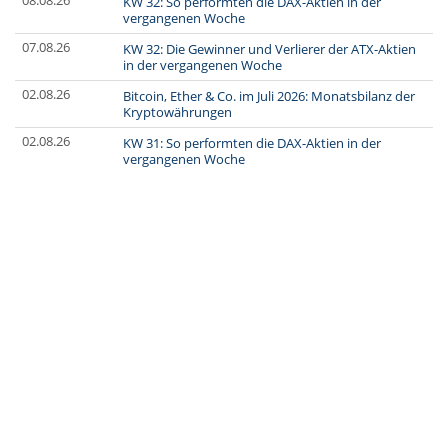
08.08.26
KW 32: So performten die DAX-Aktien in der
vergangenen Woche
07.08.26
KW 32: Die Gewinner und Verlierer der ATX-Aktien
in der vergangenen Woche
02.08.26
Bitcoin, Ether & Co. im Juli 2026: Monatsbilanz der
Kryptowährungen
02.08.26
KW 31: So performten die DAX-Aktien in der
vergangenen Woche