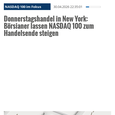
NASDAQ 100 im Fokus
30.04.2026 22:35:01
Donnerstagshandel in New York:
Börsianer lassen NASDAQ 100 zum
Handelsende steigen