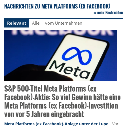
NACHRICHTEN ZU META PLATFORMS (EX FACEBOOK)
mehr Nachrichten
Relevant
Alle
vom Unternehmen
S&P 500-Titel Meta Platforms (ex
Facebook)-Aktie: So viel Gewinn hätte eine
Meta Platforms (ex Facebook)-Investition
von vor 5 Jahren eingebracht
Meta Platforms (ex Facebook)-Anlage unter der Lupe
Vor