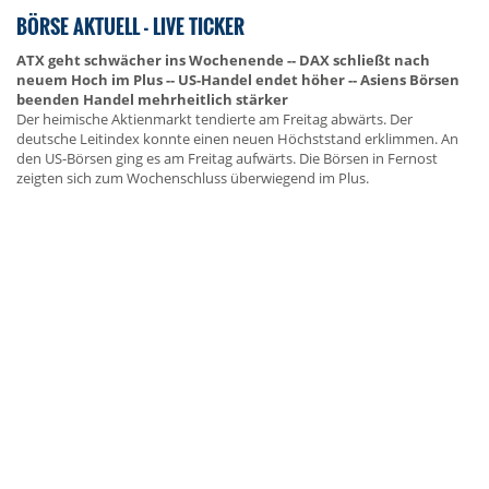
BÖRSE AKTUELL - LIVE TICKER
ATX geht schwächer ins Wochenende -- DAX schließt nach
neuem Hoch im Plus -- US-Handel endet höher -- Asiens Börsen
beenden Handel mehrheitlich stärker
Der heimische Aktienmarkt tendierte am Freitag abwärts. Der
deutsche Leitindex konnte einen neuen Höchststand erklimmen. An
den US-Börsen ging es am Freitag aufwärts. Die Börsen in Fernost
zeigten sich zum Wochenschluss überwiegend im Plus.