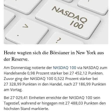
Heute wagten sich die Börsianer in New York aus
der Reserve.
Am Donnerstag notierte der
NASDAQ 100
via NASDAQ zum
Handelsende 0,98 Prozent stärker bei 27 452,12 Punkten.
Zuvor ging der NASDAQ 100 0,522 Prozent stärker bei
27 328,99 Punkten in den Handel, nach 27 186,99 Punkten
am Vortag.
Bei 27 029,41 Einheiten erreichte der NASDAQ 100 sein
Tagestief, während er hingegen mit 27 488,03 Punkten den
höchsten Stand markierte.