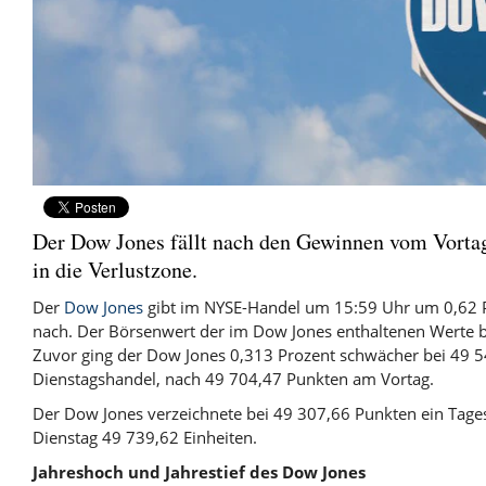
Der Dow Jones fällt nach den Gewinnen vom Vorta
in die Verlustzone.
Der
Dow Jones
gibt im NYSE-Handel um 15:59 Uhr um 0,62 P
nach. Der Börsenwert der im Dow Jones enthaltenen Werte b
Zuvor ging der Dow Jones 0,313 Prozent schwächer bei 49 5
Dienstagshandel, nach 49 704,47 Punkten am Vortag.
Der Dow Jones verzeichnete bei 49 307,66 Punkten ein Tage
Dienstag 49 739,62 Einheiten.
Jahreshoch und Jahrestief des Dow Jones