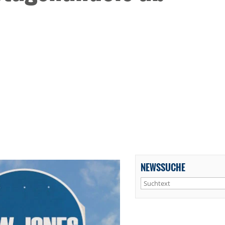
NEWSSUCHE