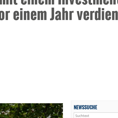
or einem Jahr verdien
NEWSSUCHE