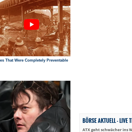
BÖRSE AKTUELL - LIVE 
ATX geht schwächer ins 