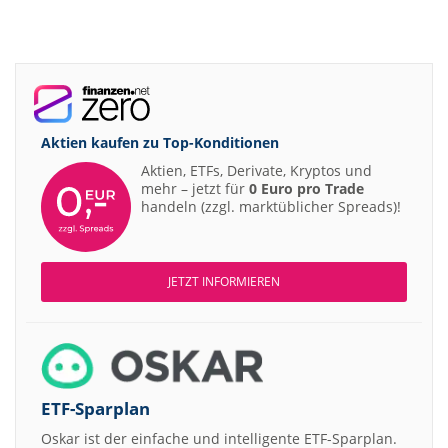
Aktien kaufen zu
Top-Konditionen
Aktien, ETFs, Derivate, Kryptos und
mehr – jetzt für
0 Euro pro Trade
handeln (zzgl. marktüblicher Spreads)!
JETZT INFORMIEREN
ETF-Sparplan
Oskar ist der einfache und intelligente ETF-Sparplan.