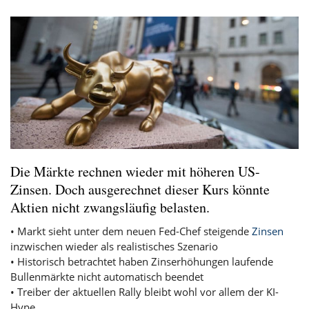
Die Märkte rechnen wieder mit höheren US-
Zinsen. Doch ausgerechnet dieser Kurs könnte
Aktien nicht zwangsläufig belasten.
• Markt sieht unter dem neuen Fed-Chef steigende
Zinsen
inzwischen wieder als realistisches Szenario
• Historisch betrachtet haben Zinserhöhungen laufende
Bullenmärkte nicht automatisch beendet
• Treiber der aktuellen Rally bleibt wohl vor allem der KI-
Hype