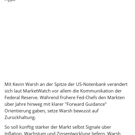
Mit Kevin Warsh an der Spitze der US-Notenbank verändert
sich laut MarketWatch vor allem die Kommunikation der
Federal Reserve. Während frühere Fed-Chefs den Märkten
über Jahre hinweg mit klarer "Forward Guidance"
Orientierung gaben, setze Warsh bewusst auf
Zurückhaltung.
So soll künftig stärker der Markt selbst Signale über
Inflation, Wachstum und Zinsentwicklung liefern. Warsh