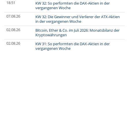
18:51
KW 32: So performten die DAX-Aktien in der
vergangenen Woche
07.08.26
KW 32: Die Gewinner und Verlierer der ATX-Aktien
in der vergangenen Woche
02.08.26
Bitcoin, Ether & Co. im Juli 2026: Monatsbilanz der
Kryptowährungen
02.08.26
KW 31: So performten die DAX-Aktien in der
vergangenen Woche