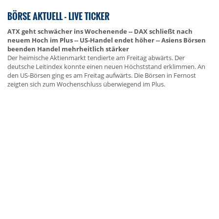
BÖRSE AKTUELL - LIVE TICKER
ATX geht schwächer ins Wochenende -- DAX schließt nach
neuem Hoch im Plus -- US-Handel endet höher -- Asiens Börsen
beenden Handel mehrheitlich stärker
Der heimische Aktienmarkt tendierte am Freitag abwärts. Der
deutsche Leitindex konnte einen neuen Höchststand erklimmen. An
den US-Börsen ging es am Freitag aufwärts. Die Börsen in Fernost
zeigten sich zum Wochenschluss überwiegend im Plus.