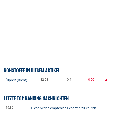
ROHSTOFFE IN DIESEM ARTIKEL
82,08
-0,41
-0,50
Ölpreis (Brent)
LETZTE TOP-RANKING NACHRICHTEN
19:36
Diese Aktien empfehlen Experten zu kaufen