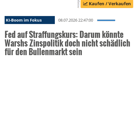
KI-Boom im Fokus
08.07.2026 22:47:00
Fed auf Straffungskurs: Darum könnte
Warshs Zinspolitik doch nicht schädlich
für den Bullenmarkt sein