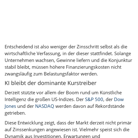
Entscheidend ist also weniger der Zinsschritt selbst als die
wirtschaftliche Verfassung, in der dieser stattfindet. Solange
Unternehmen wachsen, Gewinne liefern und die Konjunktur
stabil bleibt, müssen höhere Finanzierungskosten nicht
zwangsläufig zum Belastungsfaktor werden.
KI bleibt der dominante Kurstreiber
Derzeit stützte vor allem der Boom rund um Künstliche
Intelligenz die großen US-Indizes. Der
S&P 500
, der
Dow
Jones
und der
NASDAQ
werden davon auf Rekordstände
getrieben.
Diese Entwicklung zeigt, dass der Markt derzeit nicht primär
auf Zinssenkungen angewiesen ist. Vielmehr speist sich die
Dynamik aus Investitionen, Erwartungen und