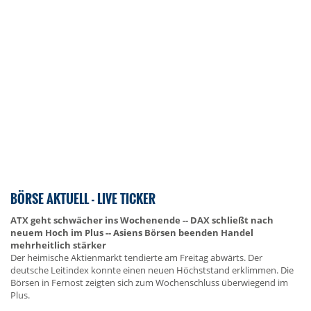
BÖRSE AKTUELL - LIVE TICKER
ATX geht schwächer ins Wochenende -- DAX schließt nach
neuem Hoch im Plus -- Asiens Börsen beenden Handel
mehrheitlich stärker
Der heimische Aktienmarkt tendierte am Freitag abwärts. Der
deutsche Leitindex konnte einen neuen Höchststand erklimmen. Die
Börsen in Fernost zeigten sich zum Wochenschluss überwiegend im
Plus.