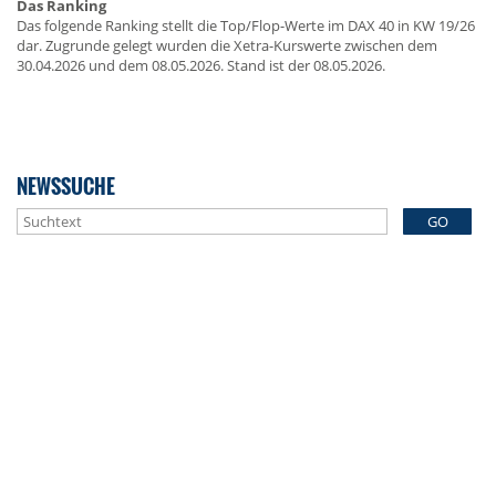
Das Ranking
Das folgende Ranking stellt die Top/Flop-Werte im DAX 40 in KW 19/26
dar. Zugrunde gelegt wurden die Xetra-Kurswerte zwischen dem
30.04.2026 und dem 08.05.2026. Stand ist der 08.05.2026.
NEWSSUCHE
GO