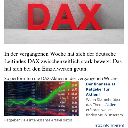
In der vergangenen Woche hat sich der deutsche
Leitindex DAX zwischenzeitlich stark bewegt. Das
hat sich bei den Einzelwerten getan.
So performten die DAX-Aktien in der vergangenen Woche:
Der finanzen.at
Ratgeber für
Aktien!
Wenn Sie mehr über
das Thema
Aktien
erfahren wollen,
finden Sie in unserem
Ratgeber viele interessante Artikel dazu!
Jetzt informieren!