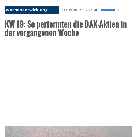
Wochenentwicklung
09.05.2026 03:39:34
KW 19: So performten die DAX-Aktien in
der vergangenen Woche