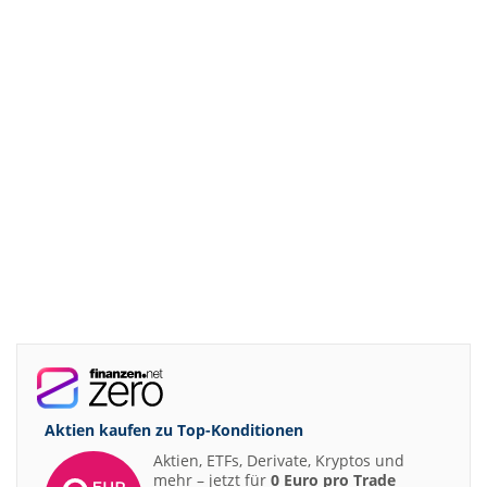
Aktien kaufen zu
Top-Konditionen
Aktien, ETFs, Derivate, Kryptos und
mehr – jetzt für
0 Euro pro Trade