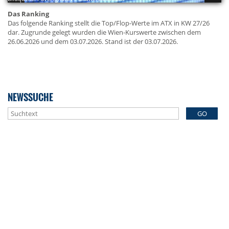
Das Ranking
Das folgende Ranking stellt die Top/Flop-Werte im ATX in KW 27/26
dar. Zugrunde gelegt wurden die Wien-Kurswerte zwischen dem
26.06.2026 und dem 03.07.2026. Stand ist der 03.07.2026.
NEWSSUCHE
GO