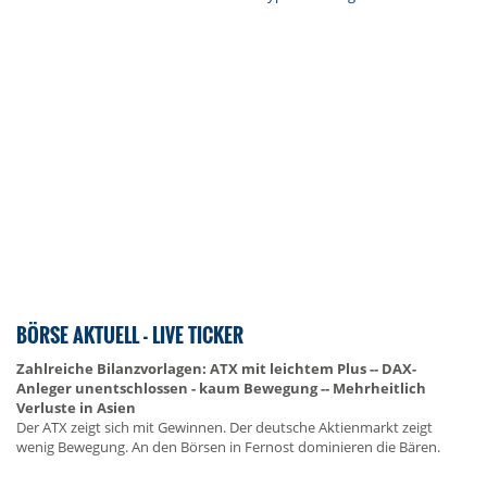
BÖRSE AKTUELL - LIVE TICKER
Zahlreiche Bilanzvorlagen: ATX mit leichtem Plus -- DAX-
Anleger unentschlossen - kaum Bewegung -- Mehrheitlich
Verluste in Asien
Der ATX zeigt sich mit Gewinnen. Der deutsche Aktienmarkt zeigt
wenig Bewegung. An den Börsen in Fernost dominieren die Bären.