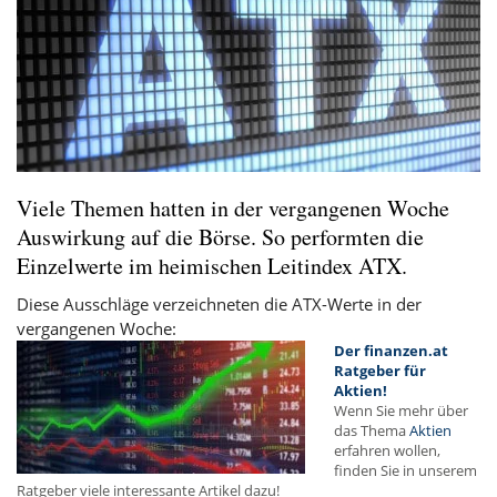
Viele Themen hatten in der vergangenen Woche
Auswirkung auf die Börse. So performten die
Einzelwerte im heimischen Leitindex ATX.
Diese Ausschläge verzeichneten die ATX-Werte in der
vergangenen Woche:
Der finanzen.at
Ratgeber für
Aktien!
Wenn Sie mehr über
das Thema
Aktien
erfahren wollen,
finden Sie in unserem
Ratgeber viele interessante Artikel dazu!