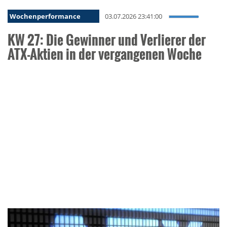
Wochenperformance
03.07.2026 23:41:00
KW 27: Die Gewinner und Verlierer der
ATX-Aktien in der vergangenen Woche