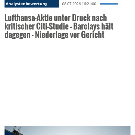
Analystenbewertung
08.07.2026 16:21:00
Lufthansa-Aktie unter Druck nach
kritischer Citi-Studie - Barclays hält
dagegen - Niederlage vor Gericht