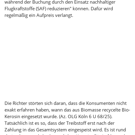
während der Buchung durch den Einsatz nachhaltiger
Flugkraftstoffe (SAF) reduzieren" können. Dafür wird
regelmäßig ein Aufpreis verlangt.
Die Richter störten sich daran, dass die Konsumenten nicht
exakt erfahren haben, wann das aus Biomasse recycelte Bio-
Kerosin eingesetzt wurde. (Az. OLG Köln 6 U 68/25).
Tatsächlich ist es so, dass der Treibstoff erst nach der
Zahlung in das Gesamtsystem eingespeist wird. Es ist rund