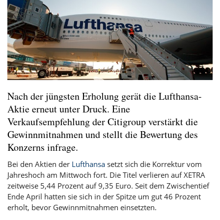
Nach der jüngsten Erholung gerät die Lufthansa-
Aktie erneut unter Druck. Eine
Verkaufsempfehlung der Citigroup verstärkt die
Gewinnmitnahmen und stellt die Bewertung des
Konzerns infrage.
Bei den Aktien der
Lufthansa
setzt sich die Korrektur vom
Jahreshoch am Mittwoch fort. Die Titel verlieren auf XETRA
zeitweise 5,44 Prozent auf 9,35 Euro. Seit dem Zwischentief
Ende April hatten sie sich in der Spitze um gut 46 Prozent
erholt, bevor Gewinnmitnahmen einsetzten.