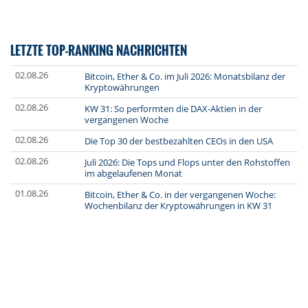
LETZTE TOP-RANKING NACHRICHTEN
02.08.26
Bitcoin, Ether & Co. im Juli 2026: Monatsbilanz der
Kryptowährungen
02.08.26
KW 31: So performten die DAX-Aktien in der
vergangenen Woche
02.08.26
Die Top 30 der bestbezahlten CEOs in den USA
02.08.26
Juli 2026: Die Tops und Flops unter den Rohstoffen
im abgelaufenen Monat
01.08.26
Bitcoin, Ether & Co. in der vergangenen Woche:
Wochenbilanz der Kryptowährungen in KW 31