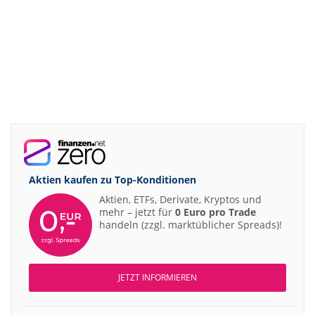
Aktien kaufen zu
Top-Konditionen
Aktien, ETFs, Derivate, Kryptos und
mehr – jetzt für
0 Euro pro Trade
handeln (zzgl. marktüblicher Spreads)!
JETZT INFORMIEREN