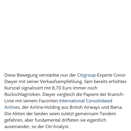
Diese Bewegung verstärkte nun der
Citigroup
-Experte Conor
Dwyer mit seiner Verkaufsempfehlung. Sein bereits erhöhtes
Kursziel signalisiert mit 8,70 Euro immer noch
Rückschlagrisiken. Dwyer vergleich die Papiere der Kranich-
Linie mit seinem Favoriten
International Consolidated
Airlines
, der Airline-Holding aus British Airways und Iberia.
Die Aktien der beiden seien zuletzt gemeinsam Tandem
gefahren, aber fundamental drifteten sie eigentlich
auseinander, so der Citi-Analyst.