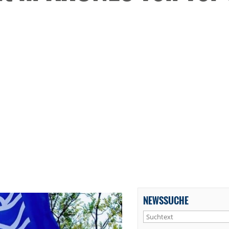
NEWSSUCHE