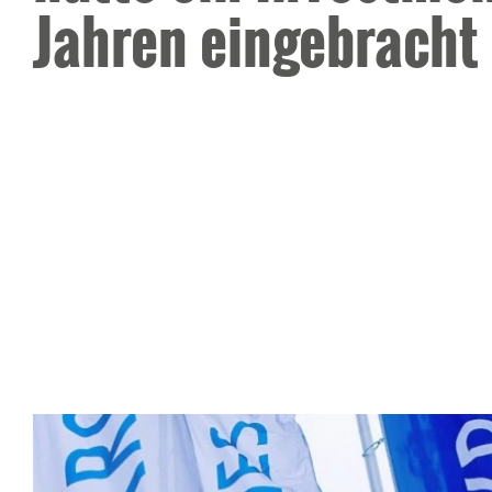
Jahren eingebracht