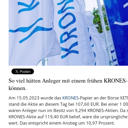
So viel hätten Anleger mit einem frühen KRONES-
können.
Am 15.05.2023 wurde das
KRONES
-Papier an der Börse XE
stand die Aktie an diesem Tag bei 107,60 EUR. Bei einer 1 00
wären Anleger nun im Besitz von 9,294 KRONES-Aktien. Da si
KRONES-Aktie auf 119,40 EUR belief, wäre die ursprüngliche
wert. Das entspricht einem Anstieg um 10,97 Prozent.