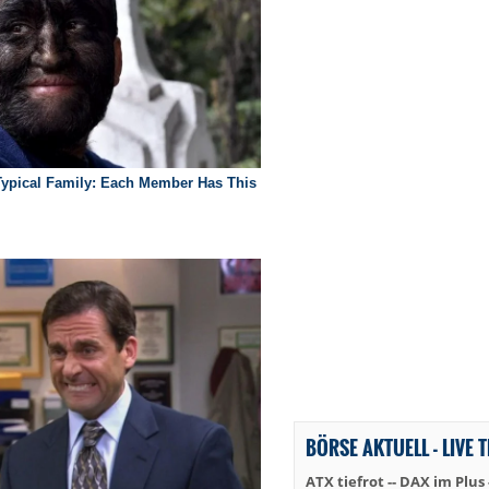
BÖRSE AKTUELL - LIVE 
ATX tiefrot -- DAX im Plus