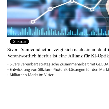
Sivers Semiconductors zeigt sich nach einem deut
Verantwortlich hierfür ist eine Allianz für KI-
• Sivers vereinbart strategische Zusammenarbeit mit GLO
• Entwicklung von Silizium-Photonik-Lösungen für den Markt 
• Milliarden-Markt im Visier