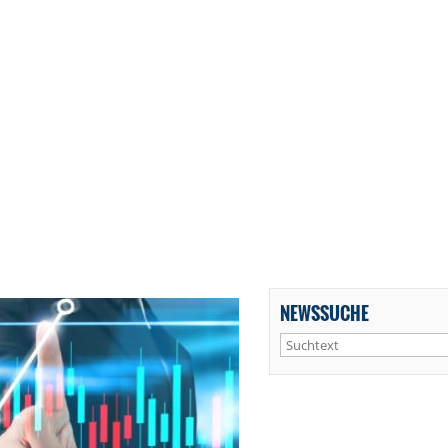
NEWSSUCHE