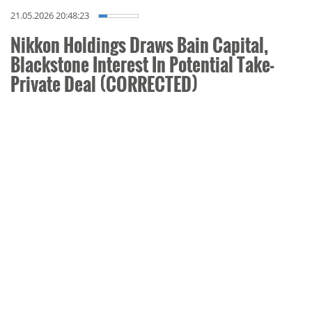
21.05.2026 20:48:23
Nikkon Holdings Draws Bain Capital,
Blackstone Interest In Potential Take-
Private Deal (CORRECTED)