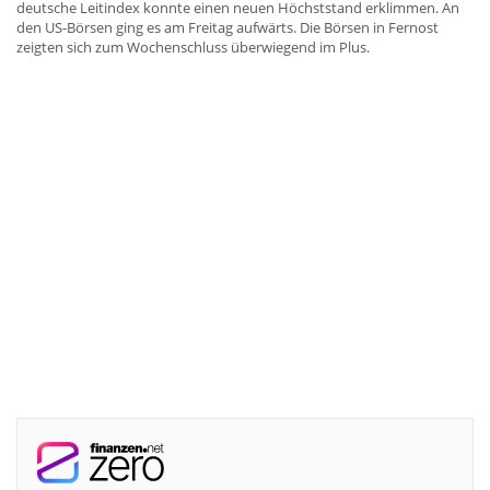
deutsche Leitindex konnte einen neuen Höchststand erklimmen. An
den US-Börsen ging es am Freitag aufwärts. Die Börsen in Fernost
zeigten sich zum Wochenschluss überwiegend im Plus.