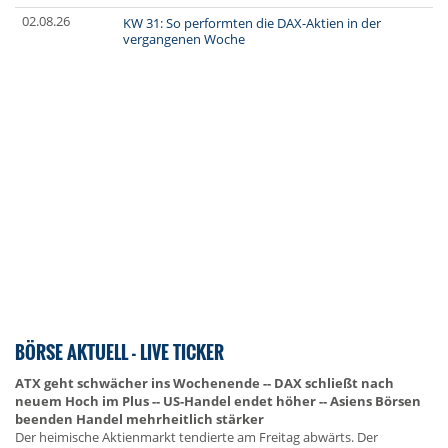
02.08.26
KW 31: So performten die DAX-Aktien in der
vergangenen Woche
BÖRSE AKTUELL - LIVE TICKER
ATX geht schwächer ins Wochenende -- DAX schließt nach
neuem Hoch im Plus -- US-Handel endet höher -- Asiens Börsen
beenden Handel mehrheitlich stärker
Der heimische Aktienmarkt tendierte am Freitag abwärts. Der