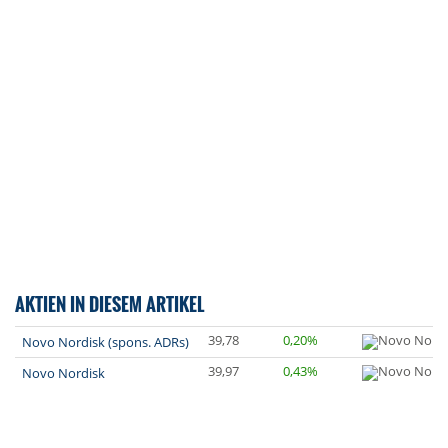
AKTIEN IN DIESEM ARTIKEL
39,78
0,20%
Novo Nordisk (spons. ADRs)
39,97
0,43%
Novo Nordisk