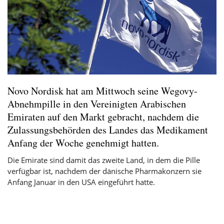
Novo Nordisk hat am Mittwoch seine Wegovy-
Abnehmpille in den Vereinigten Arabischen
Emiraten auf den Markt gebracht, nachdem die
Zulassungsbehörden des Landes das Medikament
Anfang der Woche genehmigt hatten.
Die Emirate sind damit das zweite Land, in dem die Pille
verfügbar ist, nachdem der dänische Pharmakonzern sie
Anfang Januar in den USA eingeführt hatte.