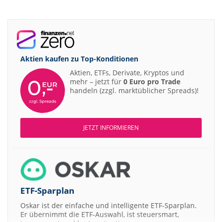
Aktien kaufen zu
Top-Konditionen
Aktien, ETFs, Derivate, Kryptos und
mehr – jetzt für
0 Euro pro Trade
handeln (zzgl. marktüblicher Spreads)!
JETZT INFORMIEREN
ETF-Sparplan
Oskar ist der einfache und intelligente ETF-Sparplan.
Er übernimmt die ETF-Auswahl, ist steuersmart,