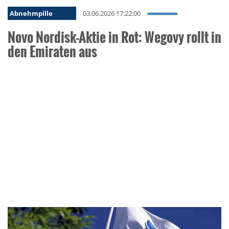
Abnehmpille
03.06.2026 17:22:00
Novo Nordisk-Aktie in Rot: Wegovy rollt in
den Emiraten aus