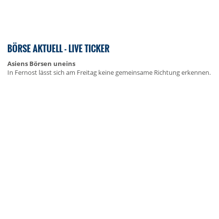
BÖRSE AKTUELL - LIVE TICKER
Asiens Börsen uneins
In Fernost lässt sich am Freitag keine gemeinsame Richtung erkennen.