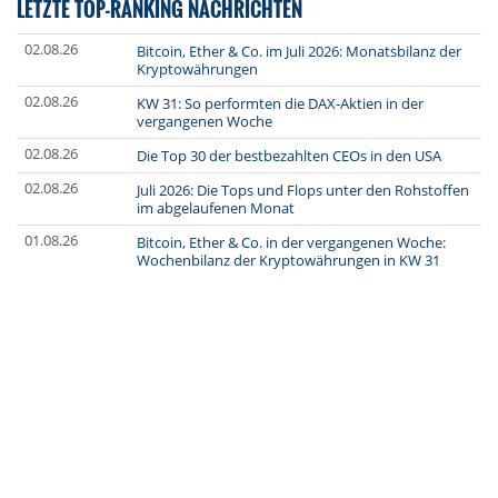
LETZTE TOP-RANKING NACHRICHTEN
02.08.26
Bitcoin, Ether & Co. im Juli 2026: Monatsbilanz der
Kryptowährungen
02.08.26
KW 31: So performten die DAX-Aktien in der
vergangenen Woche
02.08.26
Die Top 30 der bestbezahlten CEOs in den USA
02.08.26
Juli 2026: Die Tops und Flops unter den Rohstoffen
im abgelaufenen Monat
01.08.26
Bitcoin, Ether & Co. in der vergangenen Woche:
Wochenbilanz der Kryptowährungen in KW 31