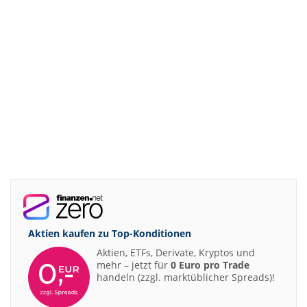
Aktien kaufen zu
Top-Konditionen
Aktien, ETFs, Derivate, Kryptos und
mehr – jetzt für
0 Euro pro Trade
handeln (zzgl. marktüblicher Spreads)!