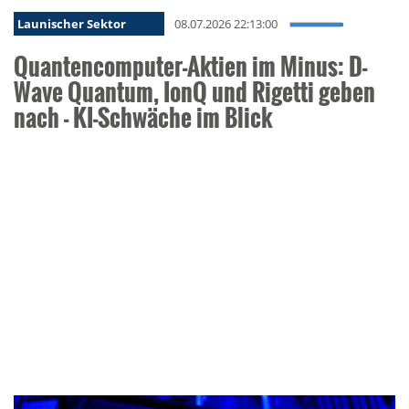
Launischer Sektor
08.07.2026 22:13:00
Quantencomputer-Aktien im Minus: D-
Wave Quantum, IonQ und Rigetti geben
nach - KI-Schwäche im Blick