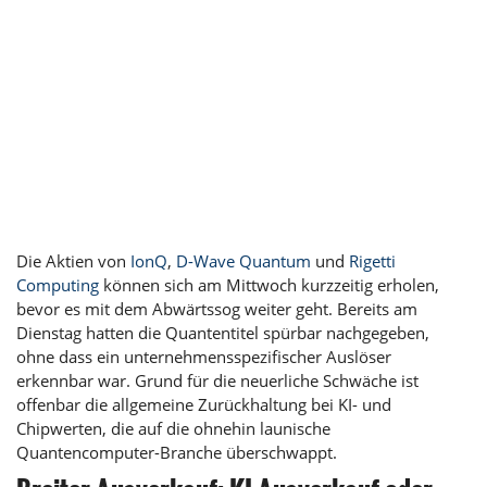
Die Aktien von
IonQ
,
D-Wave Quantum
und
Rigetti
Computing
können sich am Mittwoch kurzzeitig erholen,
bevor es mit dem Abwärtssog weiter geht. Bereits am
Dienstag hatten die Quantentitel spürbar nachgegeben,
ohne dass ein unternehmensspezifischer Auslöser
erkennbar war. Grund für die neuerliche Schwäche ist
offenbar die allgemeine Zurückhaltung bei KI- und
Chipwerten, die auf die ohnehin launische
Quantencomputer-Branche überschwappt.