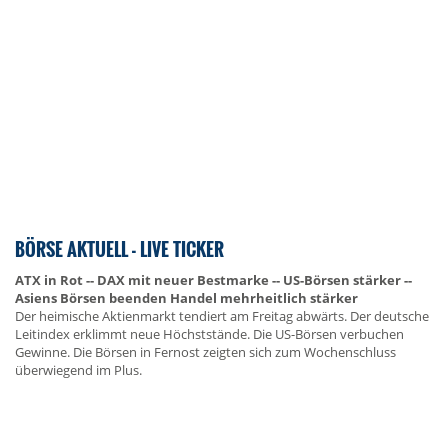
BÖRSE AKTUELL - LIVE TICKER
ATX in Rot -- DAX mit neuer Bestmarke -- US-Börsen stärker --
Asiens Börsen beenden Handel mehrheitlich stärker
Der heimische Aktienmarkt tendiert am Freitag abwärts. Der deutsche
Leitindex erklimmt neue Höchststände. Die US-Börsen verbuchen
Gewinne. Die Börsen in Fernost zeigten sich zum Wochenschluss
überwiegend im Plus.