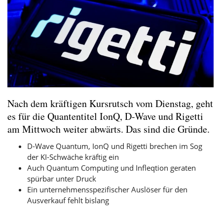
Nach dem kräftigen Kursrutsch vom Dienstag, geht
es für die Quantentitel IonQ, D-Wave und Rigetti
am Mittwoch weiter abwärts. Das sind die Gründe.
D-Wave Quantum, IonQ und Rigetti brechen im Sog
der KI-Schwäche kräftig ein
Auch Quantum Computing und Infleqtion geraten
spürbar unter Druck
Ein unternehmensspezifischer Auslöser für den
Ausverkauf fehlt bislang