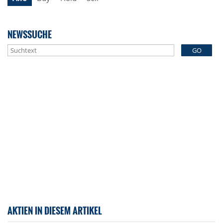
NEWSSUCHE
GO
AKTIEN IN DIESEM ARTIKEL