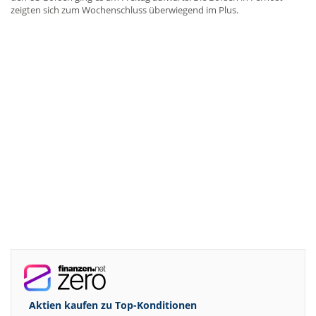
zeigten sich zum Wochenschluss überwiegend im Plus.
Aktien kaufen zu
Top-Konditionen