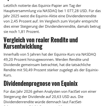
Letztlich notierte das Equinix-Papier am Tag der
Hauptversammlung via NASDAQ bei 1 077,28 USD. Für das
Jahr 2025 weist die Equinix-Aktie eine Dividendenrendite
von 2,45 Prozent auf. Im Vergleich zum Vorjahr entspricht
dies einer Steigerung der Dividendenrendite, damals betrug
sie noch 1,81 Prozent.
Vergleich von realer Rendite und
Kursentwicklung
Innerhalb von 5 Jahren hat der Equinix-Kurs via NASDAQ
49,20 Prozent hinzugewonnen. Werden Rendite und
Dividende gemeinsam betrachtet, hat die tatsächliche
Rendite mit 50,49 Prozent stärker zugelegt als der Equinix-
Kurs.
Dividendenprognose von Equinix
Für das Jahr 2026 gehen Analysten von FactSet von einer
Steigerung der Dividende auf 20,63 USD aus. Die
Dividendenrendite würde demnach laut FactSet-