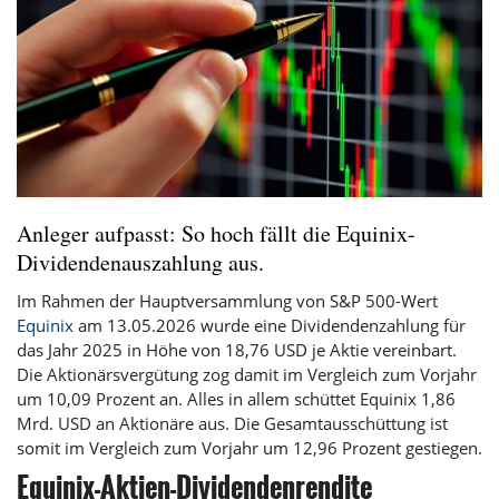
Anleger aufpasst: So hoch fällt die Equinix-
Dividendenauszahlung aus.
Im Rahmen der Hauptversammlung von S&P 500-Wert
Equinix
am 13.05.2026 wurde eine Dividendenzahlung für
das Jahr 2025 in Höhe von 18,76 USD je Aktie vereinbart.
Die Aktionärsvergütung zog damit im Vergleich zum Vorjahr
um 10,09 Prozent an. Alles in allem schüttet Equinix 1,86
Mrd. USD an Aktionäre aus. Die Gesamtausschüttung ist
somit im Vergleich zum Vorjahr um 12,96 Prozent gestiegen.
Equinix-Aktien-Dividendenrendite