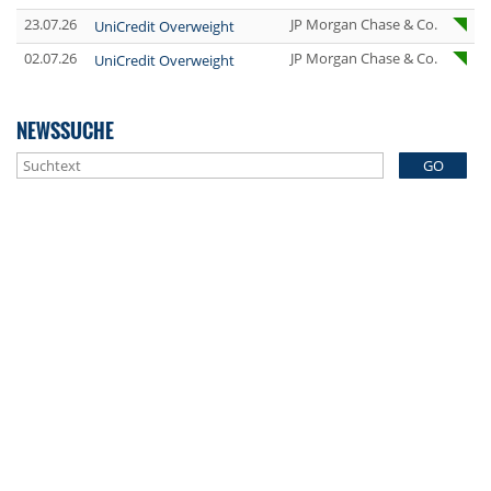
23.07.26
JP Morgan Chase & Co.
UniCredit Overweight
02.07.26
JP Morgan Chase & Co.
UniCredit Overweight
NEWSSUCHE
GO