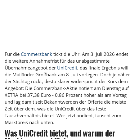
Für die
Commerzbank
tickt die Uhr. Am 3. Juli 2026 endet
die weitere Annahmefrist für das unabgestimmte
Übernahmeangebot der
UniCredit
, das finale Ergebnis will
die Mailänder Großbank am 8. Juli vorlegen. Doch je näher
der Stichtag rückt, desto klarer widerspricht der Kurs dem
Angebot: Die Commerzbank-Aktie notiert am Dienstag auf
XETRA bei 37,38 Euro - 0,86 Prozent höher als am Vortag
und lag damit seit Bekanntwerden der Offerte die meiste
Zeit über dem, was die UniCredit über das feste
Tauschverhältnis bietet. Wer jetzt andient, tauscht zum
Marktpreis nach unten.
Was UniCredit bietet, und warum der