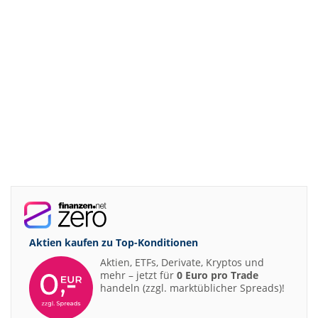
Aktien kaufen zu
Top-Konditionen
Aktien, ETFs, Derivate, Kryptos und
mehr – jetzt für
0 Euro pro Trade
handeln (zzgl. marktüblicher Spreads)!