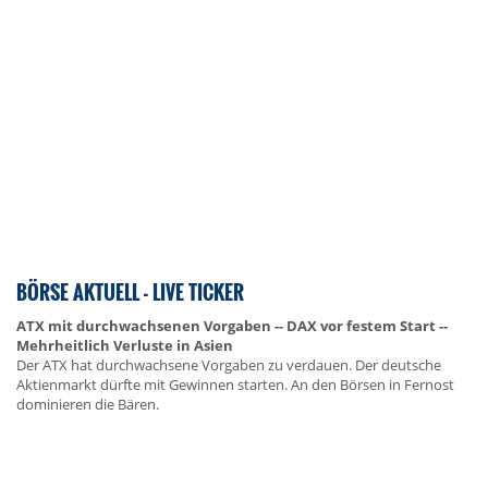
BÖRSE AKTUELL - LIVE TICKER
ATX mit durchwachsenen Vorgaben -- DAX vor festem Start --
Mehrheitlich Verluste in Asien
Der ATX hat durchwachsene Vorgaben zu verdauen. Der deutsche
Aktienmarkt dürfte mit Gewinnen starten. An den Börsen in Fernost
dominieren die Bären.