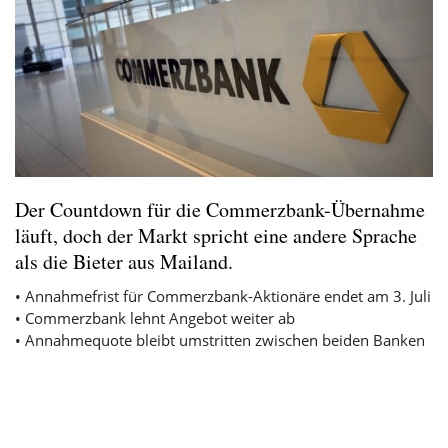
Der Countdown für die Commerzbank-Übernahme
läuft, doch der Markt spricht eine andere Sprache
als die Bieter aus Mailand.
• Annahmefrist für Commerzbank-Aktionäre endet am 3. Juli
• Commerzbank lehnt Angebot weiter ab
• Annahmequote bleibt umstritten zwischen beiden Banken