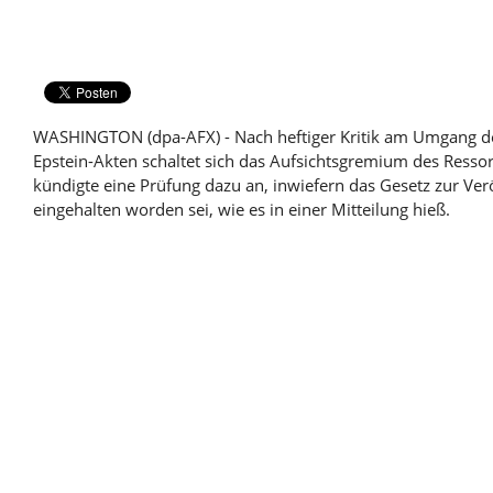
WASHINGTON (dpa-AFX) - Nach heftiger Kritik am Umgang de
Epstein-Akten schaltet sich das Aufsichtsgremium des Ressor
kündigte eine Prüfung dazu an, inwiefern das Gesetz zur Ver
eingehalten worden sei, wie es in einer Mitteilung hieß.