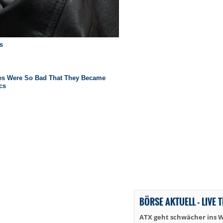
BÖRSE AKTUELL - LIVE 
ATX geht schwächer ins 