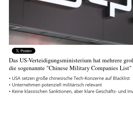
Das US-Verteidigungsministerium hat mehrere groß
die sogenannte "Chinese Military Companies List" 
• USA setzen große chinesische Tech-Konzerne auf Blacklist
• Unternehmen potenziell militärisch relevant
• Keine klassischen Sanktionen, aber klare Geschäfts- und Inv