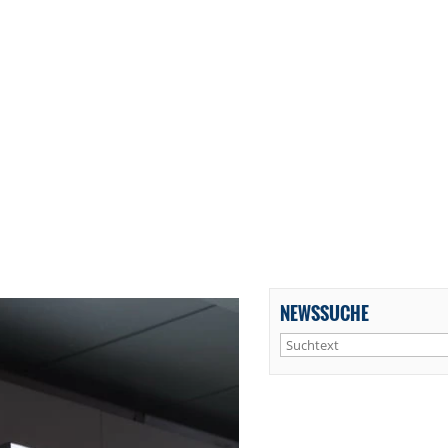
NEWSSUCHE