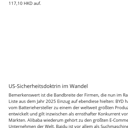
117,10 HKD auf.
US-Sicherheitsdoktrin im Wandel
Bemerkenswert ist die Bandbreite der Firmen, die nun im Ra
Liste aus dem Jahr 2025 Einzug auf ebendiese hielten: BYD h
vom Batteriehersteller zu einem der weltweit größten Produ
entwickelt und gilt inzwischen als ernsthafter Konkurrent v
Märkten. Alibaba wiederum gehört zu den größten E-Comme
Unternehmen der Welt. Baidu ist vor allem als Suchmaschin