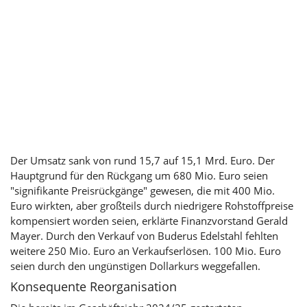
Der Umsatz sank von rund 15,7 auf 15,1 Mrd. Euro. Der
Hauptgrund für den Rückgang um 680 Mio. Euro seien
"signifikante Preisrückgänge" gewesen, die mit 400 Mio.
Euro wirkten, aber großteils durch niedrigere Rohstoffpreise
kompensiert worden seien, erklärte Finanzvorstand Gerald
Mayer. Durch den Verkauf von Buderus Edelstahl fehlten
weitere 250 Mio. Euro an Verkaufserlösen. 100 Mio. Euro
seien durch den ungünstigen Dollarkurs weggefallen.
Konsequente Reorganisation