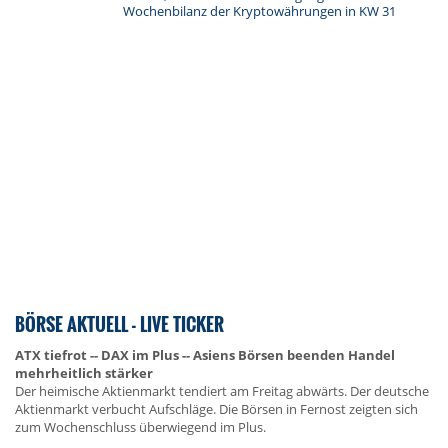
Wochenbilanz der Kryptowährungen in KW 31
BÖRSE AKTUELL - LIVE TICKER
ATX tiefrot -- DAX im Plus -- Asiens Börsen beenden Handel
mehrheitlich stärker
Der heimische Aktienmarkt tendiert am Freitag abwärts. Der deutsche
Aktienmarkt verbucht Aufschläge. Die Börsen in Fernost zeigten sich
zum Wochenschluss überwiegend im Plus.