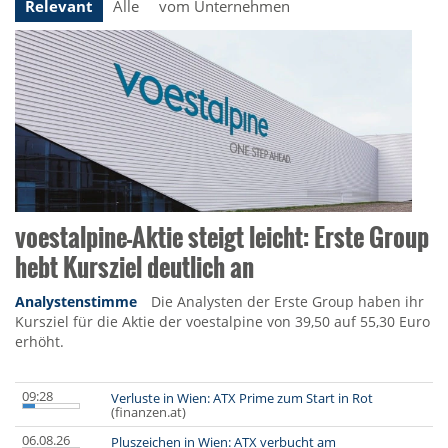
Relevant
Alle
vom Unternehmen
voestalpine-Aktie steigt leicht: Erste Group
hebt Kursziel deutlich an
Analystenstimme
Die Analysten der Erste Group haben ihr
Kursziel für die Aktie der voestalpine von 39,50 auf 55,30 Euro
erhöht.
09:28
Verluste in Wien: ATX Prime zum Start in Rot
(finanzen.at)
06.08.26
Pluszeichen in Wien: ATX verbucht am