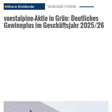
Höhere Dividende
03.06.2026 17:59:00
voestalpine-Aktie in Grün: Deutliches
Gewinnplus im Geschäftsjahr 2025/26