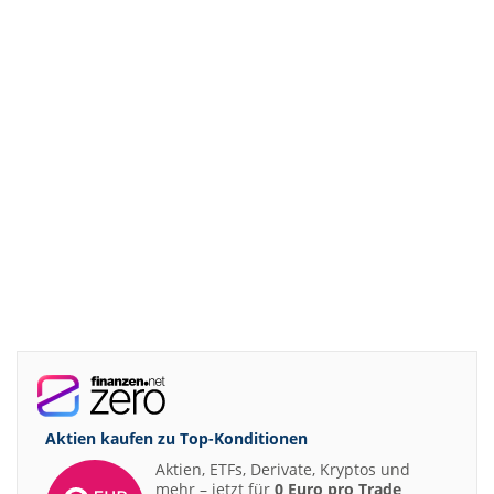
Aktien kaufen zu
Top-Konditionen
Aktien, ETFs, Derivate, Kryptos und
mehr – jetzt für
0 Euro pro Trade