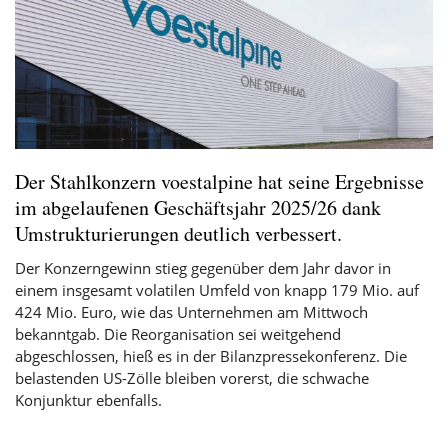
Der Stahlkonzern voestalpine hat seine Ergebnisse
im abgelaufenen Geschäftsjahr 2025/26 dank
Umstrukturierungen deutlich verbessert.
Der Konzerngewinn stieg gegenüber dem Jahr davor in
einem insgesamt volatilen Umfeld von knapp 179 Mio. auf
424 Mio. Euro, wie das Unternehmen am Mittwoch
bekanntgab. Die Reorganisation sei weitgehend
abgeschlossen, hieß es in der Bilanzpressekonferenz. Die
belastenden US-Zölle bleiben vorerst, die schwache
Konjunktur ebenfalls.