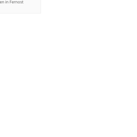
en in Fernost