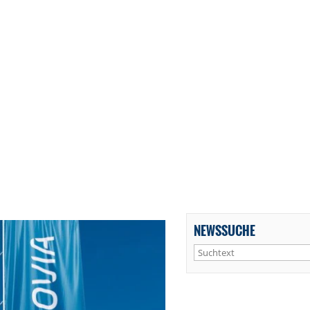
NEWSSUCHE