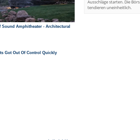
Ausschläge starten. Die Börs
tendieren uneinheitlich.