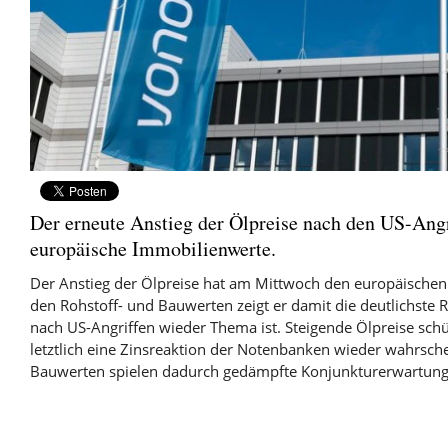
Der erneute Anstieg der Ölpreise nach den US-Angri
europäische Immobilienwerte.
Der Anstieg der Ölpreise hat am Mittwoch den europäischen
den Rohstoff- und Bauwerten zeigt er damit die deutlichste R
nach US-Angriffen wieder Thema ist. Steigende Ölpreise sch
letztlich eine Zinsreaktion der Notenbanken wieder wahrschei
Bauwerten spielen dadurch gedämpfte Konjunkturerwartunge