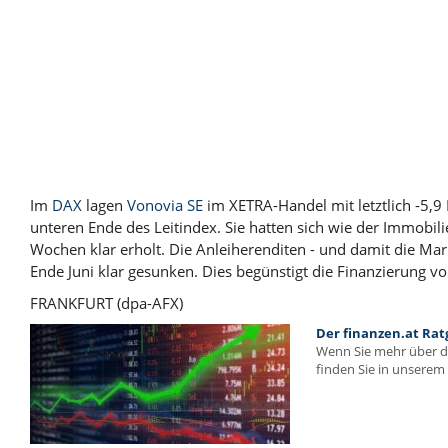
Im
DAX
lagen
Vonovia SE
im XETRA-Handel mit letztlich -5,9
unteren Ende des Leitindex. Sie hatten sich wie der Immobil
Wochen klar erholt. Die Anleiherenditen - und damit die Mar
Ende Juni klar gesunken. Dies begünstigt die Finanzierung v
FRANKFURT (dpa-AFX)
Der finanzen.at Rat
Wenn Sie mehr über 
finden Sie in unserem 