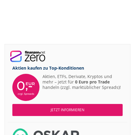
Aktien kaufen zu
Top-Konditionen
Aktien, ETFs, Derivate, Kryptos und
mehr – jetzt für
0 Euro pro Trade
handeln (zzgl. marktüblicher Spreads)!
JETZT INFORMIEREN