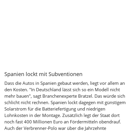
Spanien lockt mit Subventionen
Dass die Autos in Spanien gebaut werden, liegt vor allem an
den Kosten. "In Deutschland lässt sich so ein Modell nicht
mehr bauen", sagt Branchenexperte Bratzel. Das würde sich
schlicht nicht rechnen. Spanien lockt dagegen mit günstigem
Solarstrom für die Batteriefertigung und niedrigen
Lohnkosten in der Montage. Zusätzlich legt der Staat dort
noch fast 400 Millionen Euro an Fördermitteln obendrauf.
Auch der Verbrenner-Polo war über die Jahrzehnte