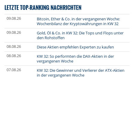
LETZTE TOP-RANKING NACHRICHTEN
09.08.26
Bitcoin, Ether & Co. in der vergangenen Woche:
Wochenbilanz der Kryptowährungen in KW 32
09.08.26
Gold, Öl & Co. in KW 32: Die Tops und Flops unter
den Rohstoffen
08.08.26
Diese Aktien empfehlen Experten zu kaufen
08.08.26
KW 32: So performten die DAX-Aktien in der
vergangenen Woche
07.08.26
KW 32: Die Gewinner und Verlierer der ATX-Aktien
in der vergangenen Woche