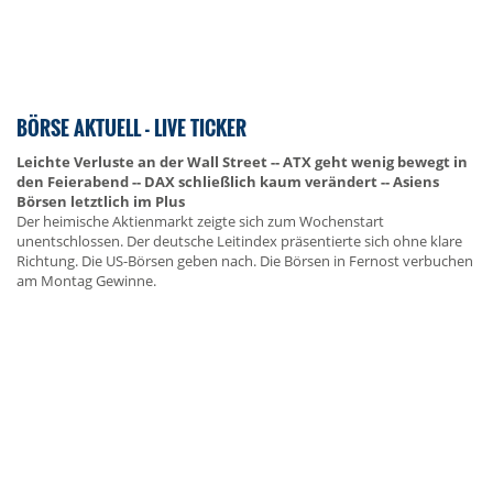
BÖRSE AKTUELL - LIVE TICKER
Leichte Verluste an der Wall Street -- ATX geht wenig bewegt in
den Feierabend -- DAX schließlich kaum verändert -- Asiens
Börsen letztlich im Plus
Der heimische Aktienmarkt zeigte sich zum Wochenstart
unentschlossen. Der deutsche Leitindex präsentierte sich ohne klare
Richtung. Die US-Börsen geben nach. Die Börsen in Fernost verbuchen
am Montag Gewinne.