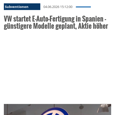
Subventionen
04.06.2026 15:12:00
VW startet E-Auto-Fertigung in Spanien -
günstigere Modelle geplant, Aktie höher