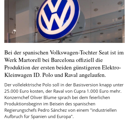
Bei der spanischen Volkswagen-Tochter Seat ist im
Werk Martorell bei Barcelona offiziell die
Produktion der ersten beiden günstigeren Elektro-
Kleinwagen ID. Polo und Raval angelaufen.
Der vollelektrische Polo soll in der Basisversion knapp unter
25.000 Euro kosten, der Raval von Cupra 1.000 Euro mehr.
Konzernchef Oliver Blume sprach bei dem feierlichen
Produktionsbeginn im Beisein des spanischen
Regierungschefs Pedro Sánchez von einem "industriellen
Aufbruch für Spanien und Europa".