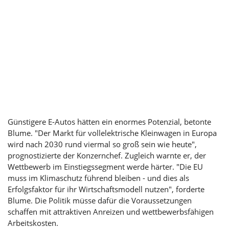
Günstigere E-Autos hätten ein enormes Potenzial, betonte
Blume. "Der Markt für vollelektrische Kleinwagen in Europa
wird nach 2030 rund viermal so groß sein wie heute",
prognostizierte der Konzernchef. Zugleich warnte er, der
Wettbewerb im Einstiegssegment werde härter. "Die EU
muss im Klimaschutz führend bleiben - und dies als
Erfolgsfaktor für ihr Wirtschaftsmodell nutzen", forderte
Blume. Die Politik müsse dafür die Voraussetzungen
schaffen mit attraktiven Anreizen und wettbewerbsfähigen
Arbeitskosten.