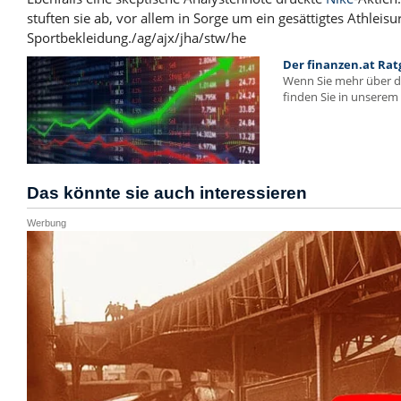
stuften sie ab, vor allem in Sorge um ein gesättigtes Athlei
Sportbekleidung./ag/ajx/jha/stw/he
Der finanzen.at Rat
Wenn Sie mehr über 
finden Sie in unserem 