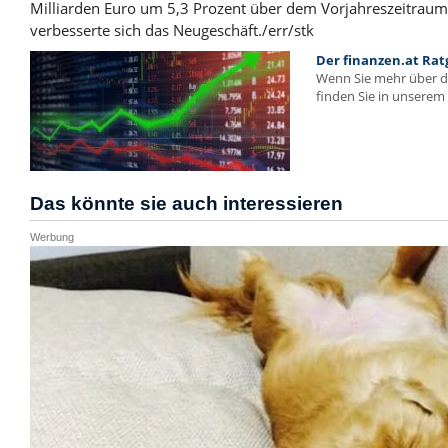
Milliarden Euro um 5,3 Prozent über dem Vorjahreszeitrau
verbesserte sich das Neugeschäft./err/stk
Der finanzen.at Rat
Wenn Sie mehr über 
finden Sie in unserem 