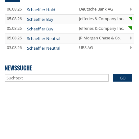
06.08.26
Deutsche Bank AG
Schaeffler Hold
05.08.26
Jefferies & Company Inc.
Schaeffler Buy
05.08.26
Jefferies & Company Inc.
Schaeffler Buy
05.08.26
JP Morgan Chase & Co.
Schaeffler Neutral
03.08.26
UBS AG
Schaeffler Neutral
NEWSSUCHE
GO