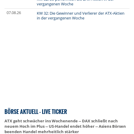
vergangenen Woche
07.08.26
KW 32: Die Gewinner und Verlierer der ATX-Aktien
in der vergangenen Woche
BÖRSE AKTUELL - LIVE TICKER
ATX geht schwächer ins Wochenende -- DAX schließt nach
neuem Hoch im Plus -- US-Handel endet höher -- Asiens Börsen
beenden Handel mehrheitlich stärker