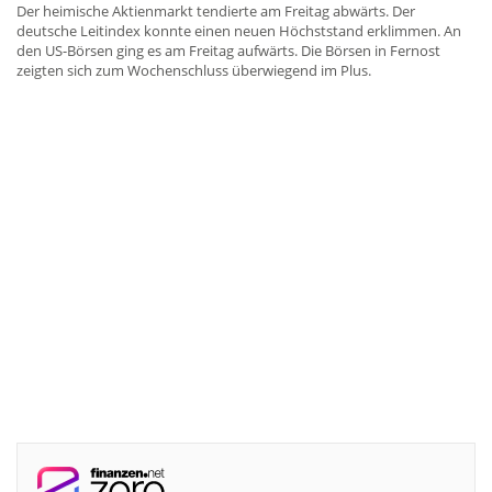
Der heimische Aktienmarkt tendierte am Freitag abwärts. Der
deutsche Leitindex konnte einen neuen Höchststand erklimmen. An
den US-Börsen ging es am Freitag aufwärts. Die Börsen in Fernost
zeigten sich zum Wochenschluss überwiegend im Plus.