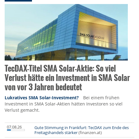
TecDAX-Titel SMA Solar-Aktie: So viel
Verlust hätte ein Investment in SMA Solar
von vor 3 Jahren bedeutet
Lukratives SMA Solar-Investment?
Bei einem frühen
Investment in SMA Solar-Aktien hätten Investoren so viel
Verlust gemacht.
07.08.26
Gute Stimmung in Frankfurt: TecDAX zum Ende des
Freitagshandels stärker
(finanzen.at)