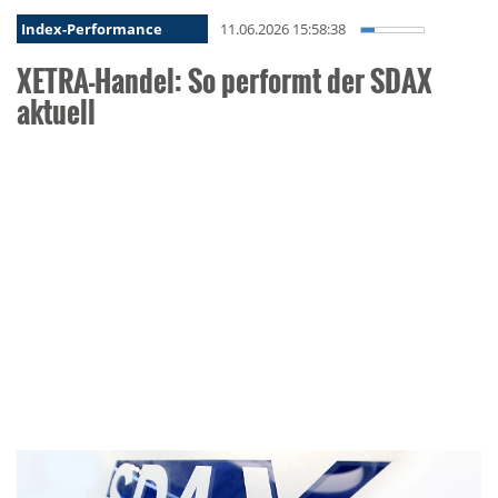
Index-Performance
11.06.2026 15:58:38
XETRA-Handel: So performt der SDAX
aktuell