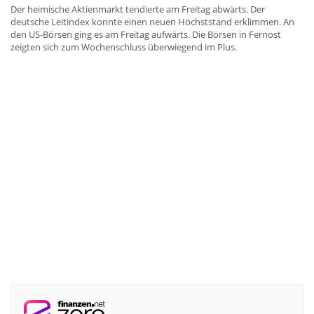
Der heimische Aktienmarkt tendierte am Freitag abwärts. Der
deutsche Leitindex konnte einen neuen Höchststand erklimmen. An
den US-Börsen ging es am Freitag aufwärts. Die Börsen in Fernost
zeigten sich zum Wochenschluss überwiegend im Plus.