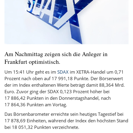
Am Nachmittag zeigen sich die Anleger in
Frankfurt optimistisch.
Um 15:41 Uhr geht es im
SDAX
im XETRA-Handel um 0,71
Prozent nach oben auf 17 991,18 Punkte. Der Börsenwert
der im Index enthaltenen Werte beträgt damit 88,364 Mrd.
Euro. Zuvor ging der SDAX 0,123 Prozent höher bei
17 886,42 Punkten in den Donnerstagshandel, nach
17 864,36 Punkten am Vortag.
Das Börsenbarometer erreichte sein heutiges Tagestief bei
17 878,69 Einheiten, während der Index den höchsten Stand
bei 18 051,32 Punkten verzeichnete.