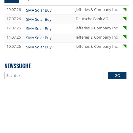
29.07.26
Jefferies & Company Inc.
SMA Solar Buy
17.07.26
Deutsche Bank AG
SMA Solar Buy
17.07.26
Jefferies & Company Inc.
SMA Solar Buy
14.07.26
Jefferies & Company Inc.
SMA Solar Buy
10.07.26
Jefferies & Company Inc.
SMA Solar Buy
NEWSSUCHE
GO