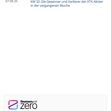
07.08.26
KW 32: Die Gewinner und Verlierer der ATX-Aktien
in der vergangenen Woche