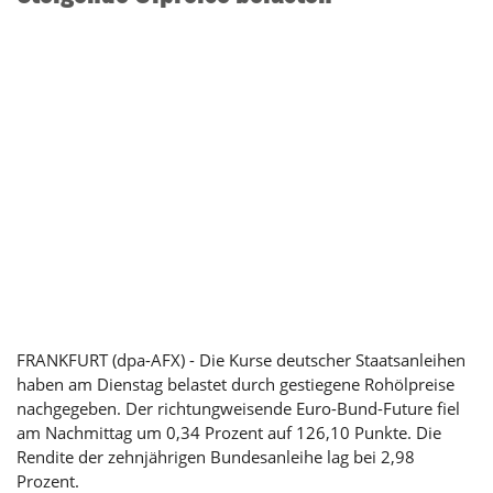
FRANKFURT (dpa-AFX) - Die Kurse deutscher Staatsanleihen
haben am Dienstag belastet durch gestiegene Rohölpreise
nachgegeben. Der richtungweisende Euro-Bund-Future fiel
am Nachmittag um 0,34 Prozent auf 126,10 Punkte. Die
Rendite der zehnjährigen Bundesanleihe lag bei 2,98
Prozent.