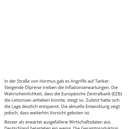
In der Straße von Hormus gab es Angriffe auf Tanker.
Steigende Ölpreise treiben die Inflationserwartungen. Die
Wahrscheinlichkeit, dass die Europäische Zentralbank (EZB)
die Leitzinsen anheben könnte, steigt so. Zuletzt hatte sich
die Lage deutlich entspannt. Die aktuelle Entwicklung zeigt
jedoch, dass weiterhin Vorsicht geboten ist.
Besser als erwartet ausgefallene Wirtschaftsdaten aus
Deutschland belasteten ein wenig. Die Gesamtproduktion