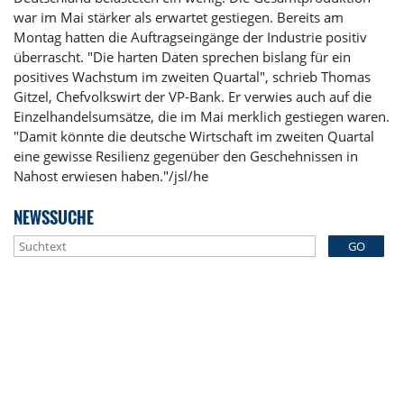
war im Mai stärker als erwartet gestiegen. Bereits am
Montag hatten die Auftragseingänge der Industrie positiv
überrascht. "Die harten Daten sprechen bislang für ein
positives Wachstum im zweiten Quartal", schrieb Thomas
Gitzel, Chefvolkswirt der VP-Bank. Er verwies auch auf die
Einzelhandelsumsätze, die im Mai merklich gestiegen waren.
"Damit könnte die deutsche Wirtschaft im zweiten Quartal
eine gewisse Resilienz gegenüber den Geschehnissen in
Nahost erwiesen haben."/jsl/he
NEWSSUCHE
GO