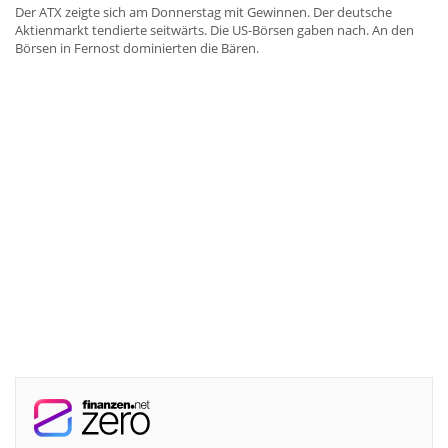
Der ATX zeigte sich am Donnerstag mit Gewinnen. Der deutsche
Aktienmarkt tendierte seitwärts. Die US-Börsen gaben nach. An den
Börsen in Fernost dominierten die Bären.