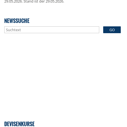
29.05.2026. Stand ist der 29.05.2026.
NEWSSUCHE
GO
DEVISENKURSE