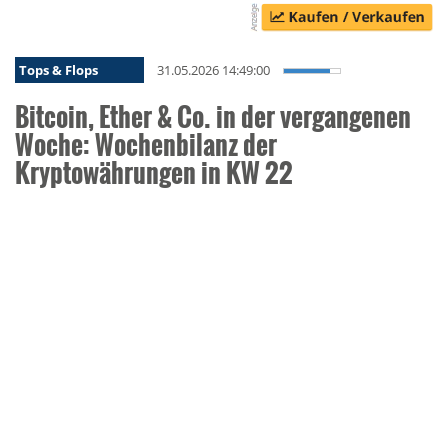
Tops & Flops
31.05.2026 14:49:00
Bitcoin, Ether & Co. in der vergangenen
Woche: Wochenbilanz der
Kryptowährungen in KW 22