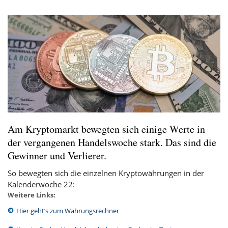
Am Kryptomarkt bewegten sich einige Werte in
der vergangenen Handelswoche stark. Das sind die
Gewinner und Verlierer.
So bewegten sich die einzelnen Kryptowährungen in der
Kalenderwoche 22:
Weitere Links:
Hier geht’s zum Währungsrechner