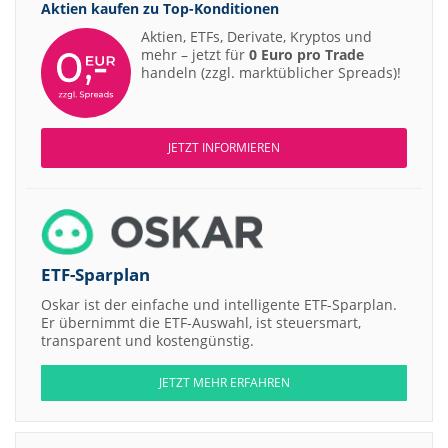
Aktien kaufen zu
Top-Konditionen
Aktien, ETFs, Derivate, Kryptos und
mehr – jetzt für
0 Euro pro Trade
handeln (zzgl. marktüblicher Spreads)!
JETZT INFORMIEREN
ETF-Sparplan
Oskar ist der einfache und intelligente ETF-Sparplan.
Er übernimmt die ETF-Auswahl, ist steuersmart,
transparent und kostengünstig.
JETZT MEHR ERFAHREN