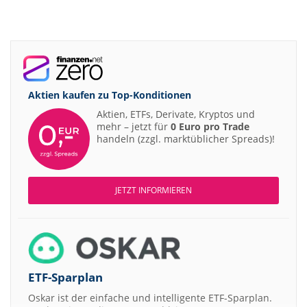
Aktien kaufen zu
Top-Konditionen
Aktien, ETFs, Derivate, Kryptos und
mehr – jetzt für
0 Euro pro Trade
handeln (zzgl. marktüblicher Spreads)!
JETZT INFORMIEREN
ETF-Sparplan
Oskar ist der einfache und intelligente ETF-Sparplan.