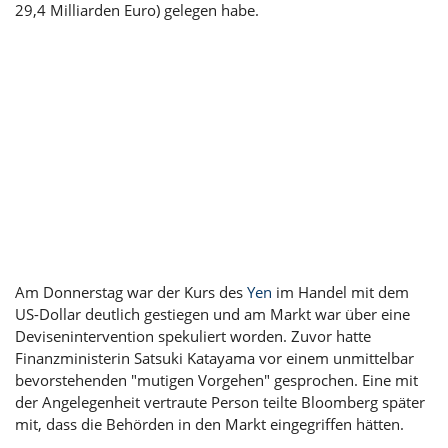
29,4 Milliarden Euro) gelegen habe.
Am Donnerstag war der Kurs des
Yen
im Handel mit dem
US-Dollar deutlich gestiegen und am Markt war über eine
Devisenintervention spekuliert worden. Zuvor hatte
Finanzministerin Satsuki Katayama vor einem unmittelbar
bevorstehenden "mutigen Vorgehen" gesprochen. Eine mit
der Angelegenheit vertraute Person teilte Bloomberg später
mit, dass die Behörden in den Markt eingegriffen hätten.