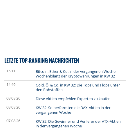
LETZTE TOP-RANKING NACHRICHTEN
15:11
Bitcoin, Ether & Co. in der vergangenen Woche:
Wochenbilanz der Kryptowährungen in KW 32
14:49
Gold, Öl & Co. in KW 32: Die Tops und Flops unter
den Rohstoffen
08.08.26
Diese Aktien empfehlen Experten zu kaufen
08.08.26
KW 32: So performten die DAX-Aktien in der
vergangenen Woche
07.08.26
KW 32: Die Gewinner und Verlierer der ATX-Aktien
in der vergangenen Woche