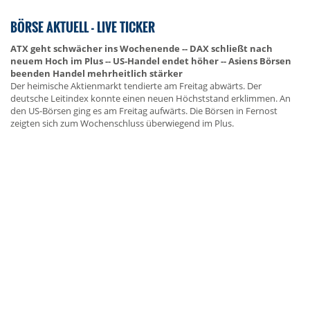
BÖRSE AKTUELL - LIVE TICKER
ATX geht schwächer ins Wochenende -- DAX schließt nach
neuem Hoch im Plus -- US-Handel endet höher -- Asiens Börsen
beenden Handel mehrheitlich stärker
Der heimische Aktienmarkt tendierte am Freitag abwärts. Der
deutsche Leitindex konnte einen neuen Höchststand erklimmen. An
den US-Börsen ging es am Freitag aufwärts. Die Börsen in Fernost
zeigten sich zum Wochenschluss überwiegend im Plus.