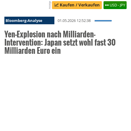
USD - JPY
Bloomberg-Analyse
01.05.2026 12:52:38
Yen-Explosion nach Milliarden-
Intervention: Japan setzt wohl fast 30
Milliarden Euro ein