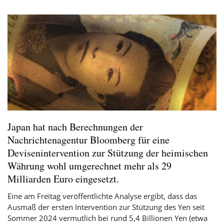
Japan hat nach Berechnungen der
Nachrichtenagentur Bloomberg für eine
Devisenintervention zur Stützung der heimischen
Währung wohl umgerechnet mehr als 29
Milliarden Euro eingesetzt.
Eine am Freitag veröffentlichte Analyse ergibt, dass das
Ausmaß der ersten Intervention zur Stützung des Yen seit
Sommer 2024 vermutlich bei rund 5,4 Billionen Yen (etwa