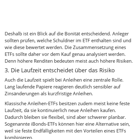
Deshalb ist ein Blick auf die Bonität entscheidend. Anleger
sollten prüfen, welche Schuldner im ETF enthalten sind und
wie diese bewertet werden. Die Zusammensetzung eines
ETFs sollte daher vor dem Kauf genau analysiert werden.
Denn höhere Renditen bedeuten meist auch höhere Risiken.
3. Die Laufzeit entscheidet über das Risiko
Auch die Laufzeit spielt bei Anleihen eine zentrale Rolle.
Lang laufende Papiere reagieren deutlich sensibler auf
Zinsänderungen als kurzfristige Anleihen.
Klassische Anleihen-ETFs besitzen zudem meist keine feste
Laufzeit, da sie kontinuierlich neue Anleihen kaufen.
Dadurch bleiben sie flexibel, sind aber schwerer planbar.
Sogenannte iBonds-ETFs können hier eine Alternative sein,
weil sie feste Endfälligkeiten mit den Vorteilen eines ETFs
kombinieren.