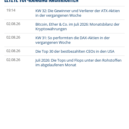
19:14
KW 32: Die Gewinner und Verlierer der ATX-Aktien
in der vergangenen Woche
02.08.26
Bitcoin, Ether & Co. im Juli 2026: Monatsbilanz der
Kryptowährungen
02.08.26
KW 31: So performten die DAX-Aktien in der
vergangenen Woche
02.08.26
Die Top 30 der bestbezahlten CEOs in den USA
02.08.26
Juli 2026: Die Tops und Flops unter den Rohstoffen
im abgelaufenen Monat