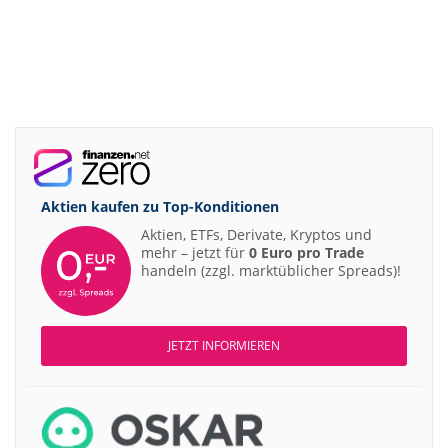
Aktien kaufen zu
Top-Konditionen
Aktien, ETFs, Derivate, Kryptos und
mehr – jetzt für
0 Euro pro Trade
handeln (zzgl. marktüblicher Spreads)!
JETZT INFORMIEREN