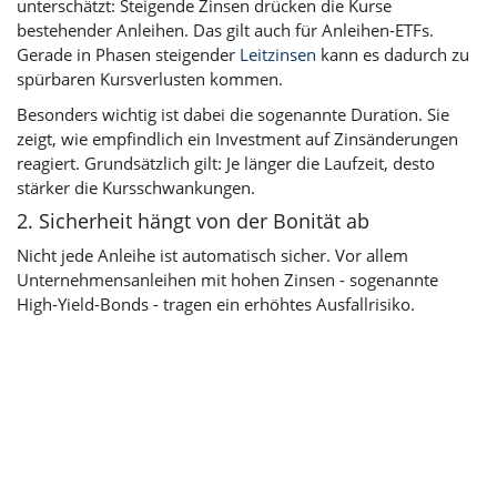
unterschätzt: Steigende Zinsen drücken die Kurse
bestehender Anleihen. Das gilt auch für Anleihen-ETFs.
Gerade in Phasen steigender
Leitzinsen
kann es dadurch zu
spürbaren Kursverlusten kommen.
Besonders wichtig ist dabei die sogenannte Duration. Sie
zeigt, wie empfindlich ein Investment auf Zinsänderungen
reagiert. Grundsätzlich gilt: Je länger die Laufzeit, desto
stärker die Kursschwankungen.
2. Sicherheit hängt von der Bonität ab
Nicht jede Anleihe ist automatisch sicher. Vor allem
Unternehmensanleihen mit hohen Zinsen - sogenannte
High-Yield-Bonds - tragen ein erhöhtes Ausfallrisiko.