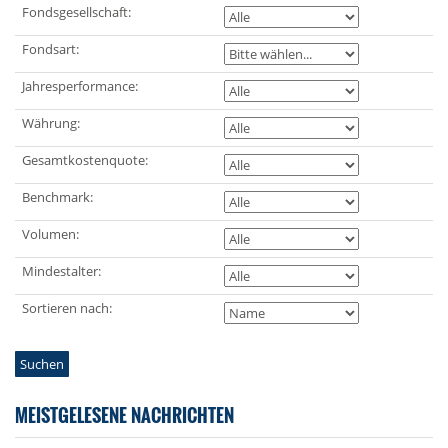
Fondsgesellschaft:
Fondsart:
Jahresperformance:
Währung:
Gesamtkostenquote:
Benchmark:
Volumen:
Mindestalter:
Sortieren nach:
Suchen
MEISTGELESENE NACHRICHTEN