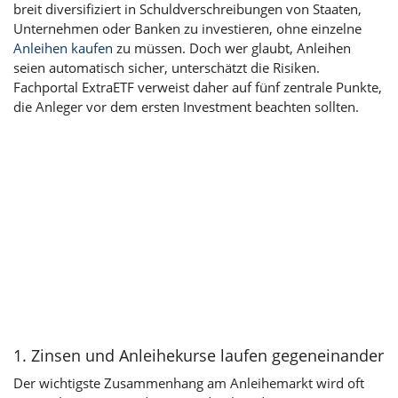
breit diversifiziert in
Schuldverschreibungen
von Staaten,
Unternehmen oder Banken zu investieren, ohne einzelne
Anleihen kaufen
zu müssen. Doch wer glaubt, Anleihen
seien automatisch sicher, unterschätzt die Risiken.
Fachportal ExtraETF verweist daher auf fünf zentrale Punkte,
die Anleger vor dem ersten Investment beachten sollten.
1. Zinsen und Anleihekurse laufen gegeneinander
Der wichtigste Zusammenhang am Anleihemarkt wird oft