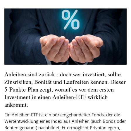
Anleihen sind zurück - doch wer investiert, sollte
Zinsrisiken, Bonität und Laufzeiten kennen. Dieser
5-Punkte-Plan zeigt, worauf es vor dem ersten
Investment in einen Anleihen-ETF wirklich
ankommt.
Ein Anleihen-ETF ist ein börsengehandelter Fonds, der die
Wertentwicklung eines Index aus Anleihen (auch Bonds oder
Renten genannt) nachbildet. Er ermöglicht Privatanlegern,