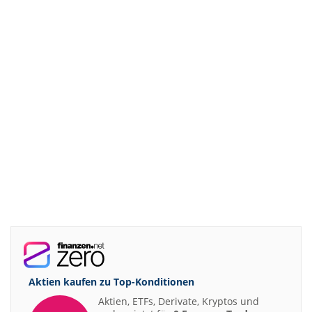
Aktien kaufen zu
Top-Konditionen
Aktien, ETFs, Derivate, Kryptos und