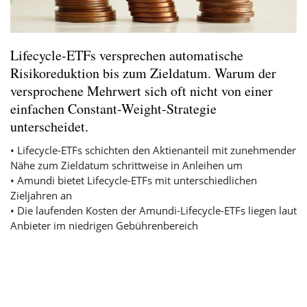
Lifecycle-ETFs versprechen automatische
Risikoreduktion bis zum Zieldatum. Warum der
versprochene Mehrwert sich oft nicht von einer
einfachen Constant-Weight-Strategie
unterscheidet.
• Lifecycle-ETFs schichten den Aktienanteil mit zunehmender
Nähe zum Zieldatum schrittweise in Anleihen um
• Amundi bietet Lifecycle-ETFs mit unterschiedlichen
Zieljahren an
• Die laufenden Kosten der Amundi-Lifecycle-ETFs liegen laut
Anbieter im niedrigen Gebührenbereich