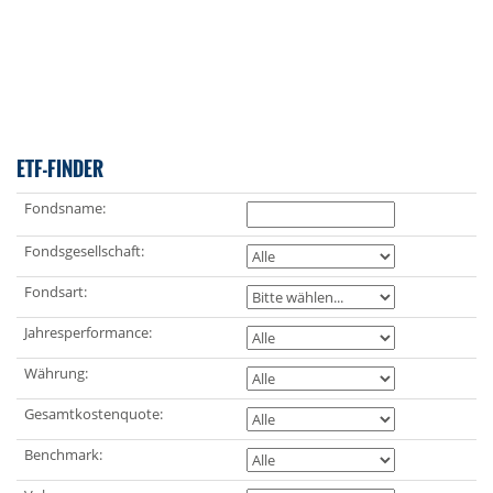
ETF-FINDER
Fondsname:
Fondsgesellschaft:
Fondsart:
Jahresperformance:
Währung:
Gesamtkostenquote:
Benchmark: