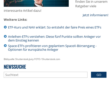
finden Sie in unserem
Ratgeber viele
interessante Artikel dazu!
Jetzt informieren!
Weitere Links:
ETF-Kurs und NAV erklärt: So entsteht der faire Preis eines ETFs
Anleihen-ETFs verstehen: Diese fünf Punkte sollten Anleger vor
dem Einstieg kennen
Space-ETFs profitieren von geplantem SpaceX-Börsengang -
Optionen für europäische Anleger
Bildquelle: Shutterstock,Juicy FOTO / Shutterstock.com
NEWSSUCHE
GO