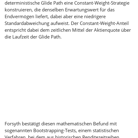
deterministische Glide Path eine Constant-Weight-Strategie
konstruieren, die denselben Erwartungswert für das
Endvermögen liefert, dabei aber eine niedrigere
Standardabweichung aufweist. Der Constant-Weight-Anteil
entspricht dabei dem zeitlichen Mittel der Aktienquote über
die Laufzeit der Glide Path.
Forsyth bestätigt diesen mathematischen Befund mit
sogenannten Bootstrapping-Tests, einem statistischen
Verfahren, bei dem aus historischen Renditezeitreihen