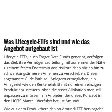
Was Lifecycle-ETFs sind und wie das
Angebot aufgebaut ist
Lifecycle-ETFs, auch Target Date Funds genannt, verfolgen
das Ziel, ihre Vermögensaufteilung mit zunehmender Nähe
zu einem festen Endtermin von risikoreichen Aktien hin zu
schwankungsärmeren Anleihen zu verschieben. Dieser
sogenannte Glide Path soll Anlegern ermöglichen, ein
Anlageziel wie den Renteneintritt mit nur einem einzigen
Produkt anzusteuern, ohne die Asset-Allokation manuell
anpassen zu müssen. Ein Anbieter, der dieses Konzept in
den UCITS-Mantel überführt hat, ist Amundi.
Wie aus dem Produktbereich von Amundi
ETF
hervorgeht,