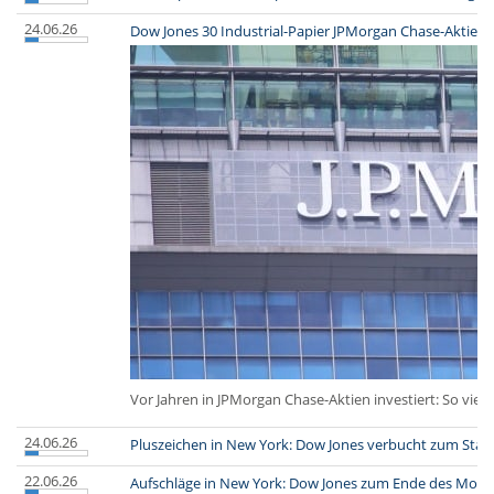
24.06.26
Dow Jones 30 Industrial-Papier JPMorgan Chase-Aktie: 
Vor Jahren in JPMorgan Chase-Aktien investiert: So viel
24.06.26
Pluszeichen in New York: Dow Jones verbucht zum Sta
22.06.26
Aufschläge in New York: Dow Jones zum Ende des Mont