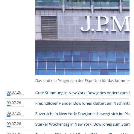
Das sind die Prognosen der Experten für das kommend
09.07.26
Gute Stimmung in New York: Dow Jones notiert zum En
09.07.26
Freundlicher Handel: Dow Jones klettert am Nachmitta
09.07.26
Zuversicht in New York: Dow Jones bewegt sich im Plus
09.07.26
Starker Wochentag in New York: Dow Jones zum Start 