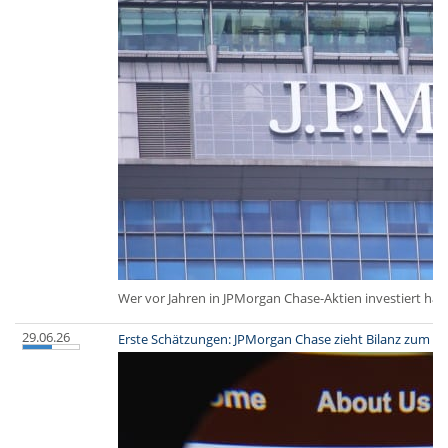
Wer vor Jahren in JPMorgan Chase-Aktien investiert hat,
29.06.26
Erste Schätzungen: JPMorgan Chase zieht Bilanz zum a