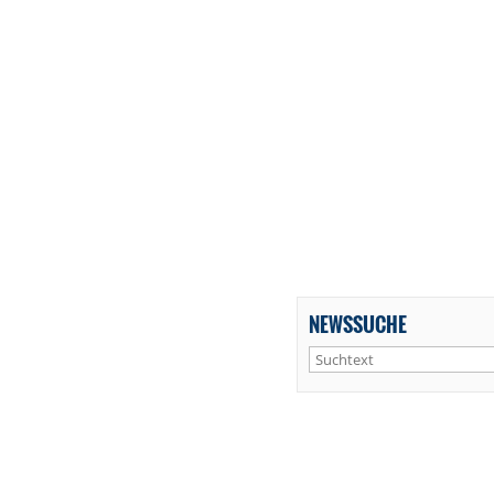
NEWSSUCHE