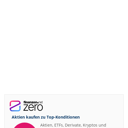
Aktien kaufen zu
Top-Konditionen
Aktien, ETFs, Derivate, Kryptos und