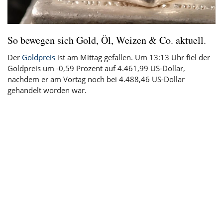
So bewegen sich Gold, Öl, Weizen & Co. aktuell.
Der
Goldpreis
ist am Mittag gefallen. Um 13:13 Uhr fiel der
Goldpreis um -0,59 Prozent auf 4.461,99 US-Dollar,
nachdem er am Vortag noch bei 4.488,46 US-Dollar
gehandelt worden war.