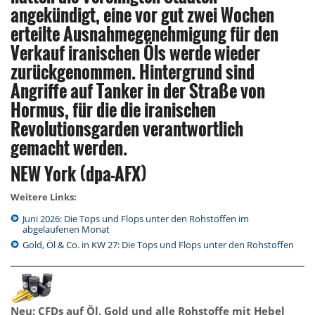
angekündigt, eine vor gut zwei Wochen
erteilte Ausnahmegenehmigung für den
Verkauf iranischen Öls werde wieder
zurückgenommen. Hintergrund sind
Angriffe auf Tanker in der Straße von
Hormus, für die die iranischen
Revolutionsgarden verantwortlich
gemacht werden.
NEW York (dpa-AFX)
Weitere Links:
Juni 2026: Die Tops und Flops unter den Rohstoffen im
abgelaufenen Monat
Gold, Öl & Co. in KW 27: Die Tops und Flops unter den Rohstoffen
Neu: CFDs auf Öl, Gold und alle Rohstoffe mit Hebel