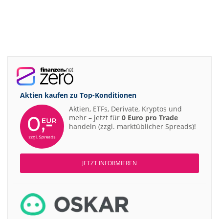
Aktien kaufen zu
Top-Konditionen
Aktien, ETFs, Derivate, Kryptos und
mehr – jetzt für
0 Euro pro Trade
handeln (zzgl. marktüblicher Spreads)!
JETZT INFORMIEREN