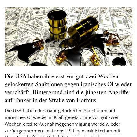
Die USA haben ihre erst vor gut zwei Wochen
gelockerten Sanktionen gegen iranisches Öl wieder
verschärft. Hintergrund sind die jüngsten Angriffe
auf Tanker in der Straße von Hormus
Die USA haben die zuvor gelockerten Sanktionen auf
iranisches
Öl
wieder in Kraft gesetzt. Eine vor gut zwei
Wochen erteilte Ausnahmegenehmigung werde wieder
zurückgenommen, teilte das US-Finanzministerium mit.