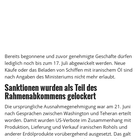
Bereits begonnene und zuvor genehmigte Geschäfte dürfen
lediglich noch bis zum 17. Juli abgewickelt werden. Neue
Käufe oder das Beladen von Schiffen mit iranischem Öl sind
nach Angaben des Ministeriums nicht mehr erlaubt.
Sanktionen wurden als Teil des
Rahmenabkommens gelockert
Die ursprüngliche Ausnahmegenehmigung war am 21. Juni
nach Gesprächen zwischen Washington und Teheran erteilt
worden. Damit wurden US-Verbote im Zusammenhang mit
Produktion, Lieferung und Verkauf iranischen Rohöls und
anderer Erdölprodukte vorübergehend ausgesetzt. Das galt