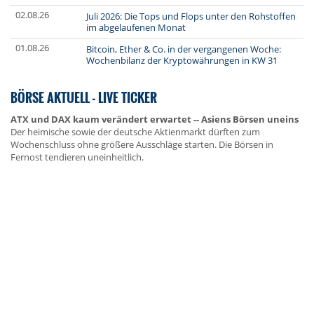
02.08.26
Juli 2026: Die Tops und Flops unter den Rohstoffen
im abgelaufenen Monat
01.08.26
Bitcoin, Ether & Co. in der vergangenen Woche:
Wochenbilanz der Kryptowährungen in KW 31
BÖRSE AKTUELL - LIVE TICKER
ATX und DAX kaum verändert erwartet -- Asiens Börsen uneins
Der heimische sowie der deutsche Aktienmarkt dürften zum
Wochenschluss ohne größere Ausschläge starten. Die Börsen in
Fernost tendieren uneinheitlich.