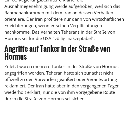
Ausnahmegenehmigung werde aufgehoben, weil sich das
Rahmenabkommen mit dem Iran an dessen Verhalten
orientiere. Der Iran profitiere nur dann von wirtschaftlichen
Erleichterungen, wenn er seinen Verpflichtungen
nachkomme. Das Verhalten Teherans in der Straße von
Hormus sei für die USA "völlig inakzeptabel".
Angriffe auf Tanker in der Straße von
Hormus
Zuletzt waren mehrere Tanker in der Straße von Hormus
angegriffen worden. Teheran hatte sich zunächst nicht
offiziell zu den Vorwürfen geäußert oder Verantwortung
reklamiert. Der Iran hatte aber in den vergangenen Tagen
wiederholt erklärt, nur die von ihm vorgegebene Route
durch die Straße von Hormus sei sicher.