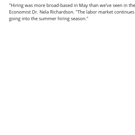
"Hiring was more broad-based in May than we've seen in the 
Economist Dr. Nela Richardson. "The labor market continu
going into the summer hiring season."