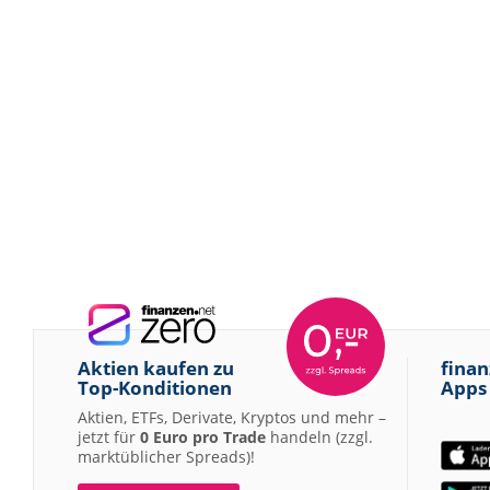
Aktien kaufen zu
finan
Top-Konditionen
Apps
Aktien, ETFs, Derivate, Kryptos und mehr –
jetzt für
0 Euro pro Trade
handeln (zzgl.
marktüblicher Spreads)!