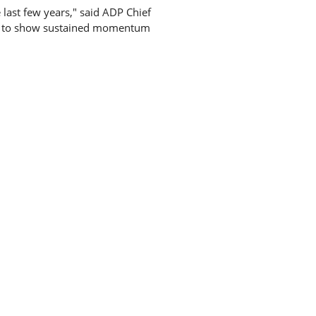
last few years," said ADP Chief
es to show sustained momentum